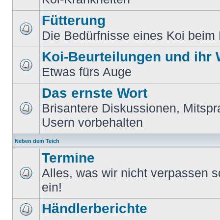
Fütterung
Die Bedürfnisse eines Koi beim 
Koi-Beurteilungen und ihr
Etwas fürs Auge
Das ernste Wort
Brisantere Diskussionen, Mitspr
Usern vorbehalten
Neben dem Teich
Termine
Alles, was wir nicht verpassen sol
ein!
Händlerberichte