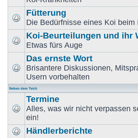
Fütterung
Die Bedürfnisse eines Koi beim 
Koi-Beurteilungen und ihr
Etwas fürs Auge
Das ernste Wort
Brisantere Diskussionen, Mitspr
Usern vorbehalten
Neben dem Teich
Termine
Alles, was wir nicht verpassen sol
ein!
Händlerberichte