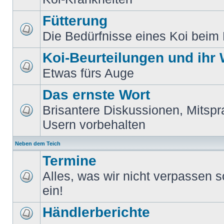
Fütterung
Die Bedürfnisse eines Koi beim 
Koi-Beurteilungen und ihr
Etwas fürs Auge
Das ernste Wort
Brisantere Diskussionen, Mitspr
Usern vorbehalten
Neben dem Teich
Termine
Alles, was wir nicht verpassen sol
ein!
Händlerberichte