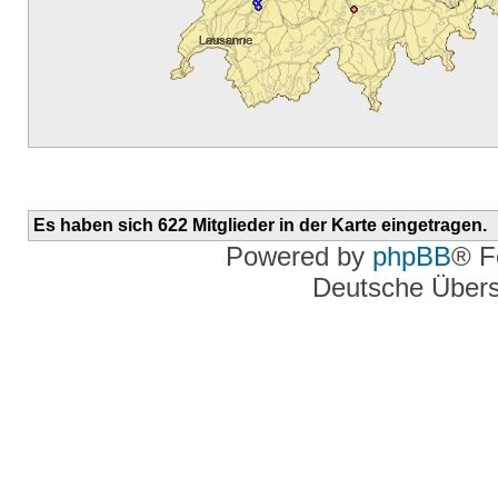
Es haben sich 622 Mitglieder in der Karte eingetragen.
Powered by
phpBB
® F
Deutsche Über