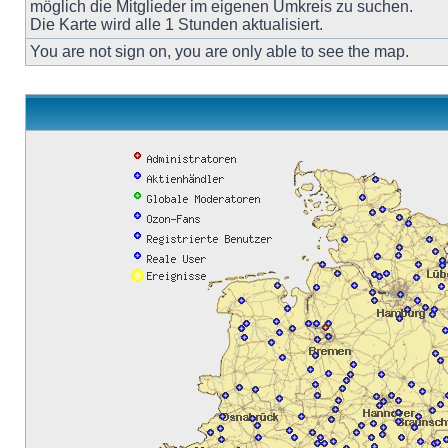
möglich die Mitglieder im eigenen Umkreis zu suchen.
Die Karte wird alle 1 Stunden aktualisiert.
You are not sign on, you are only able to see the map.