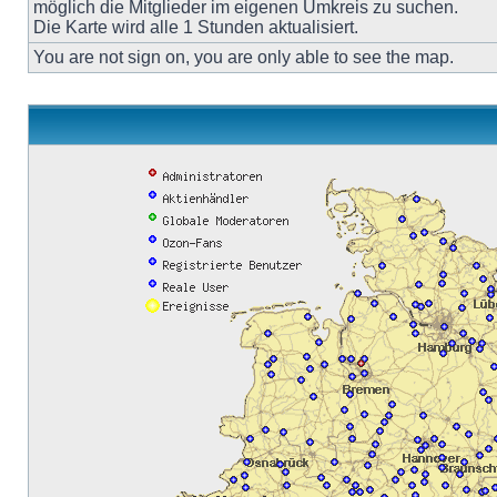
möglich die Mitglieder im eigenen Umkreis zu suchen.
Die Karte wird alle 1 Stunden aktualisiert.
You are not sign on, you are only able to see the map.