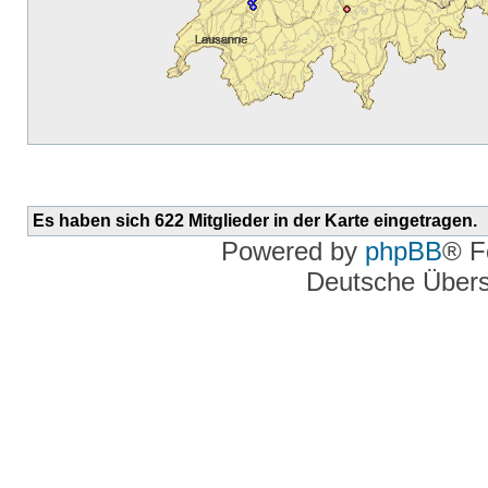
Es haben sich 622 Mitglieder in der Karte eingetragen.
Powered by
phpBB
® F
Deutsche Über