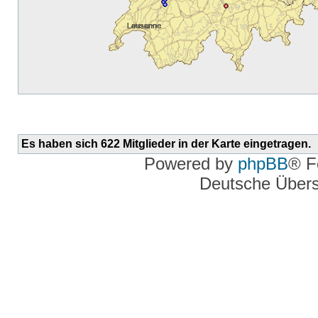
Es haben sich 622 Mitglieder in der Karte eingetragen.
Powered by
phpBB
® F
Deutsche Über