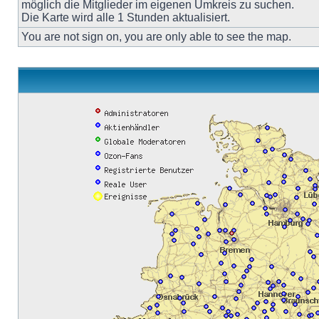
möglich die Mitglieder im eigenen Umkreis zu suchen.
Die Karte wird alle 1 Stunden aktualisiert.
You are not sign on, you are only able to see the map.