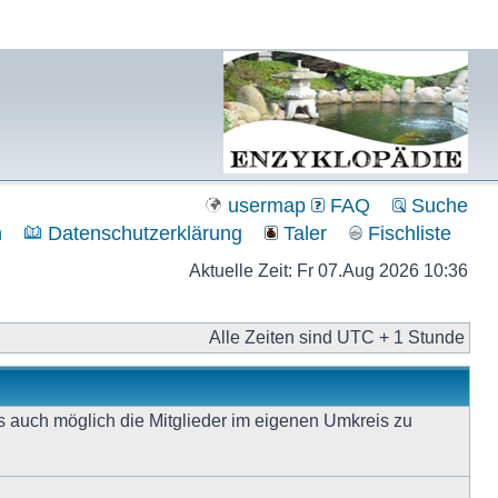
m
usermap
FAQ
Suche
n
Datenschutzerklärung
Taler
Fischliste
Aktuelle Zeit: Fr 07.Aug 2026 10:36
Alle Zeiten sind UTC + 1 Stunde
s auch möglich die Mitglieder im eigenen Umkreis zu