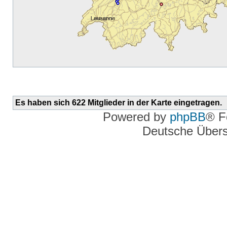
Es haben sich 622 Mitglieder in der Karte eingetragen.
Powered by
phpBB
® F
Deutsche Über