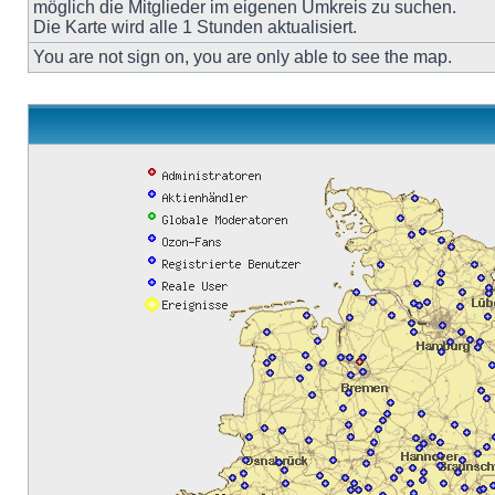
möglich die Mitglieder im eigenen Umkreis zu suchen.
Die Karte wird alle 1 Stunden aktualisiert.
You are not sign on, you are only able to see the map.