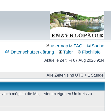
m
usermap
FAQ
Suche
n
Datenschutzerklärung
Taler
Fischliste
Aktuelle Zeit: Fr 07.Aug 2026 9:34
Alle Zeiten sind UTC + 1 Stunde
s auch möglich die Mitglieder im eigenen Umkreis zu