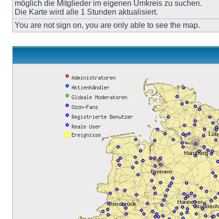
möglich die Mitglieder im eigenen Umkreis zu suchen.
Die Karte wird alle 1 Stunden aktualisiert.
You are not sign on, you are only able to see the map.