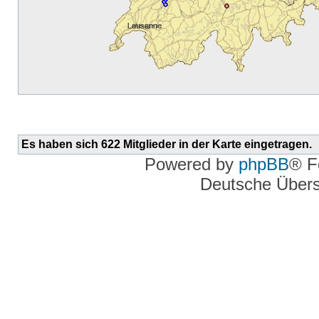
Es haben sich 622 Mitglieder in der Karte eingetragen.
Powered by
phpBB
® F
Deutsche Über