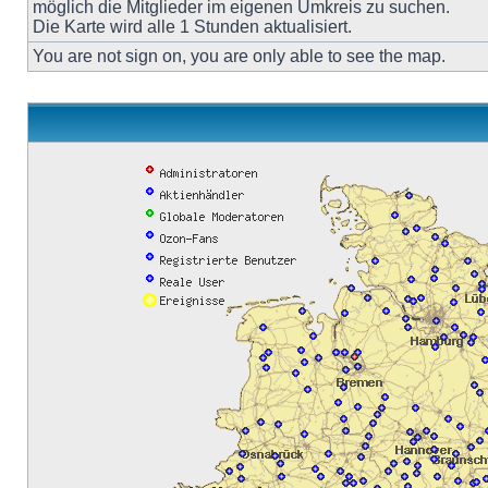
möglich die Mitglieder im eigenen Umkreis zu suchen.
Die Karte wird alle 1 Stunden aktualisiert.
You are not sign on, you are only able to see the map.