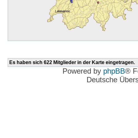
Es haben sich 622 Mitglieder in der Karte eingetragen.
Powered by
phpBB
® F
Deutsche Über