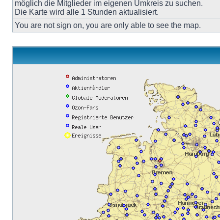
möglich die Mitglieder im eigenen Umkreis zu suchen.
Die Karte wird alle 1 Stunden aktualisiert.
You are not sign on, you are only able to see the map.