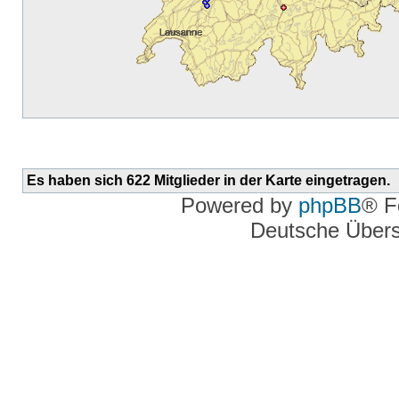
Es haben sich 622 Mitglieder in der Karte eingetragen.
Powered by
phpBB
® F
Deutsche Über