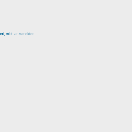
dert, mich anzumelden.