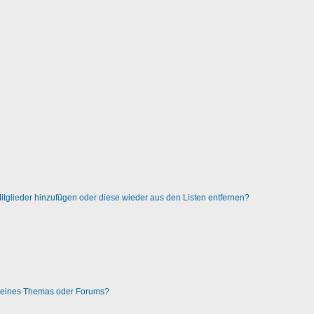
 Mitglieder hinzufügen oder diese wieder aus den Listen entfernen?
g eines Themas oder Forums?