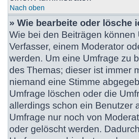
Nach oben
» Wie bearbeite oder lösche 
Wie bei den Beiträgen können
Verfasser, einem Moderator ode
werden. Um eine Umfrage zu be
des Themas; dieser ist immer 
niemand eine Stimme abgegebe
Umfrage löschen oder die Umfr
allerdings schon ein Benutzer
Umfrage nur noch von Moderat
oder gelöscht werden. Dadurch 