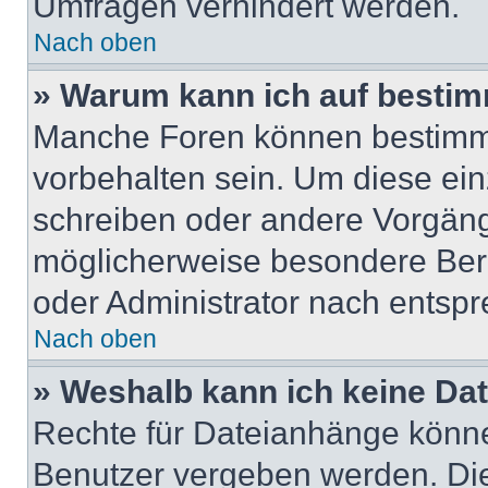
Umfragen verhindert werden.
Nach oben
» Warum kann ich auf bestim
Manche Foren können bestimm
vorbehalten sein. Um diese ein
schreiben oder andere Vorgäng
möglicherweise besondere Ber
oder Administrator nach entsp
Nach oben
» Weshalb kann ich keine Da
Rechte für Dateianhänge könne
Benutzer vergeben werden. Die