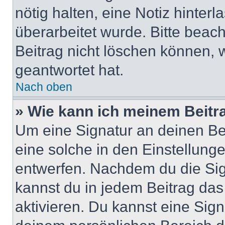
nötig halten, eine Notiz hinter
überarbeitet wurde. Bitte beac
Beitrag nicht löschen können, 
geantwortet hat.
Nach oben
» Wie kann ich meinem Beitr
Um eine Signatur an deinen Be
eine solche in den Einstellung
entwerfen. Nachdem du die Sign
kannst du in jedem Beitrag da
aktivieren. Du kannst eine Sig