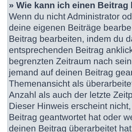
» Wie kann ich einen Beitrag
Wenn du nicht Administrator od
deine eigenen Beiträge bearbe
Beitrag bearbeiten, indem du d
entsprechenden Beitrag anklicks
begrenzten Zeitraum nach sein
jemand auf deinen Beitrag geant
Themenansicht als überarbeite
Anzahl als auch der letzte Zei
Dieser Hinweis erscheint nich
Beitrag geantwortet hat oder w
deinen Beitrag überarbeitet hat