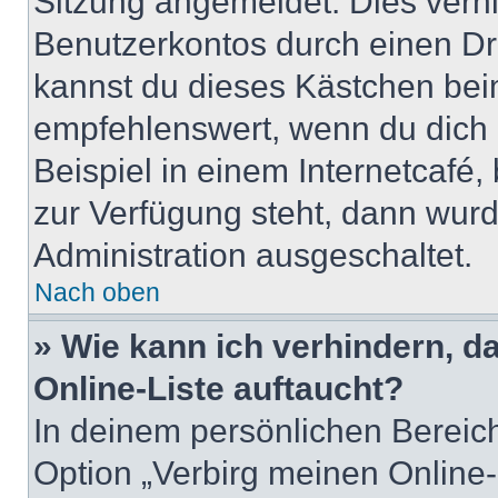
Sitzung angemeldet. Dies verh
Benutzerkontos durch einen Dr
kannst du dieses Kästchen bei
empfehlenswert, wenn du dich 
Beispiel in einem Internetcafé,
zur Verfügung steht, dann wurd
Administration ausgeschaltet.
Nach oben
» Wie kann ich verhindern, 
Online-Liste auftaucht?
In deinem persönlichen Bereich
Option „Verbirg meinen Online