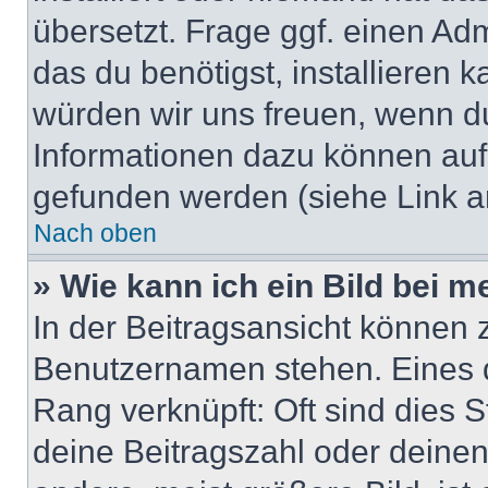
übersetzt. Frage ggf. einen Adm
das du benötigst, installieren ka
würden wir uns freuen, wenn d
Informationen dazu können au
gefunden werden (siehe Link a
Nach oben
» Wie kann ich ein Bild bei
In der Beitragsansicht können 
Benutzernamen stehen. Eines di
Rang verknüpft: Oft sind dies 
deine Beitragszahl oder deine