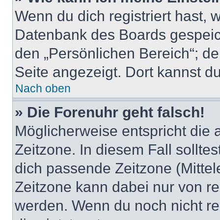
Wenn du dich registriert hast, 
Datenbank des Boards gespeich
den „Persönlichen Bereich“; de
Seite angezeigt. Dort kannst du
Nach oben
» Die Forenuhr geht falsch!
Möglicherweise entspricht die 
Zeitzone. In diesem Fall solltes
dich passende Zeitzone (Mittele
Zeitzone kann dabei nur von re
werden. Wenn du noch nicht regis