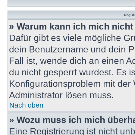
Regist
» Warum kann ich mich nich
Dafür gibt es viele mögliche G
dein Benutzername und dein Pa
Fall ist, wende dich an einen 
du nicht gesperrt wurdest. Es i
Konfigurationsproblem mit der 
Administrator lösen muss.
Nach oben
» Wozu muss ich mich überha
Eine Registrierung ist nicht u