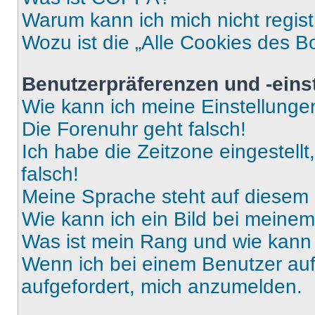
Warum kann ich mich nicht regist
Wozu ist die „Alle Cookies des B
Benutzerpräferenzen und -eins
Wie kann ich meine Einstellung
Die Forenuhr geht falsch!
Ich habe die Zeitzone eingestell
falsch!
Meine Sprache steht auf diesem 
Wie kann ich ein Bild bei mein
Was ist mein Rang und wie kann 
Wenn ich bei einem Benutzer auf 
aufgefordert, mich anzumelden.