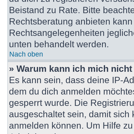
Beistand zu Rate. Bitte beach
Rechtsberatung anbieten kann u
Rechtsangelegenheiten jeglicher
unten behandelt werden.
Nach oben
» Warum kann ich mich nicht 
Es kann sein, dass deine IP-A
dem du dich anmelden möchtest
gesperrt wurde. Die Registrie
ausgeschaltet sein, damit sic
anmelden können. Um Hilfe zu 