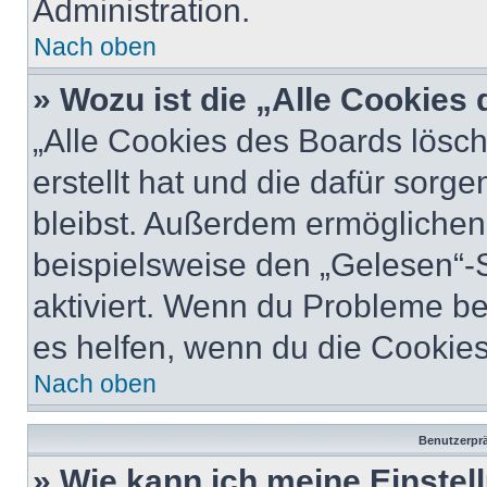
Administration.
Nach oben
» Wozu ist die „Alle Cookies
„Alle Cookies des Boards lösch
erstellt hat und die dafür sor
bleibst. Außerdem ermöglichen 
beispielsweise den „Gelesen“-S
aktiviert. Wenn du Probleme b
es helfen, wenn du die Cookies
Nach oben
Benutzerprä
» Wie kann ich meine Einste