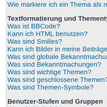
Wie markiere ich ein Thema als 
Textformatierung und Themen
Was ist BBCode?
Kann ich HTML benutzen?
Was sind Smilies?
Kann ich Bilder in meine Beiträg
Was sind globale Bekanntmach
Was sind Bekanntmachungen?
Was sind wichtige Themen?
Was sind geschlossene Themen
Was sind Themen-Symbole?
Benutzer-Stufen und Gruppen