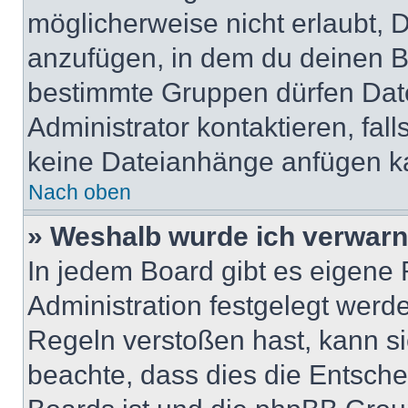
möglicherweise nicht erlaubt,
anzufügen, in dem du deinen B
bestimmte Gruppen dürfen Dat
Administrator kontaktieren, falls
keine Dateianhänge anfügen k
Nach oben
» Weshalb wurde ich verwarn
In jedem Board gibt es eigene 
Administration festgelegt wer
Regeln verstoßen hast, kann sie
beachte, dass dies die Entsche