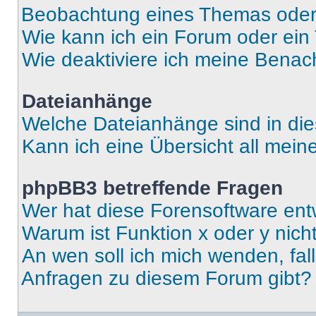
Beobachtung eines Themas ode
Wie kann ich ein Forum oder ei
Wie deaktiviere ich meine Benac
Dateianhänge
Welche Dateianhänge sind in di
Kann ich eine Übersicht all mei
phpBB3 betreffende Fragen
Wer hat diese Forensoftware ent
Warum ist Funktion x oder y nich
An wen soll ich mich wenden, fal
Anfragen zu diesem Forum gibt?