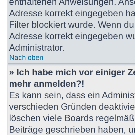
enthaltenen Anweisungen. Anso
Adresse korrekt eingegeben ha
Filter blockiert wurde. Wenn du 
Adresse korrekt eingegeben wu
Administrator.
Nach oben
» Ich habe mich vor einiger Ze
mehr anmelden?!
Es kann sein, dass ein Adminis
verschieden Gründen deaktivie
löschen viele Boards regelmäßig
Beiträge geschrieben haben, u