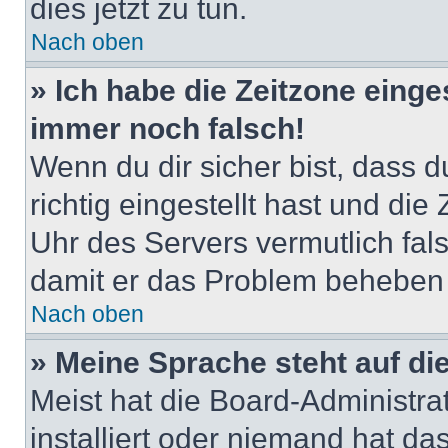
dies jetzt zu tun.
Nach oben
» Ich habe die Zeitzone einge
immer noch falsch!
Wenn du dir sicher bist, dass 
richtig eingestellt hast und die 
Uhr des Servers vermutlich fals
damit er das Problem beheben
Nach oben
» Meine Sprache steht auf di
Meist hat die Board-Administra
installiert oder niemand hat d