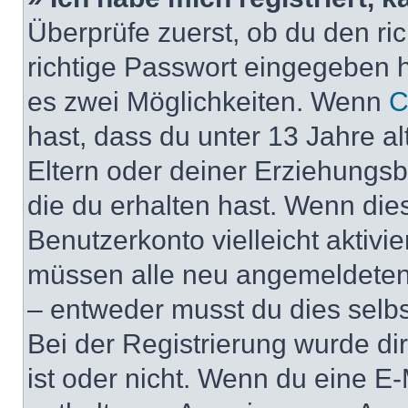
Überprüfe zuerst, ob du den r
richtige Passwort eingegeben 
es zwei Möglichkeiten. Wenn
C
hast, dass du unter 13 Jahre al
Eltern oder deiner Erziehungs
die du erhalten hast. Wenn dies
Benutzerkonto vielleicht aktivi
müssen alle neu angemeldeten M
– entweder musst du dies selbst
Bei der Registrierung wurde dir 
ist oder nicht. Wenn du eine E-