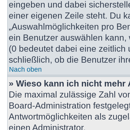
eingeben und dabei sicherstell
einer eigenen Zeile steht. Du 
„Auswahlmöglichkeiten pro Benu
ein Benutzer auswählen kann, we
(0 bedeutet dabei eine zeitlic
schließlich, ob die Benutzer i
Nach oben
» Wieso kann ich nicht mehr 
Die maximal zulässige Zahl von
Board-Administration festgeleg
Antwortmöglichkeiten als zugel
einen Administrator.