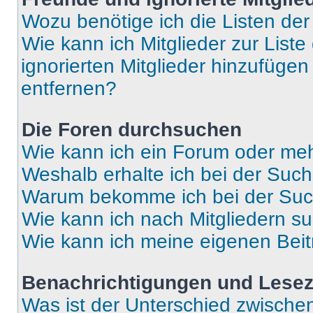
Wozu benötige ich die Listen der
Wie kann ich Mitglieder zur Liste
ignorierten Mitglieder hinzufüge
entfernen?
Die Foren durchsuchen
Wie kann ich ein Forum oder me
Weshalb erhalte ich bei der Suc
Warum bekomme ich bei der Such
Wie kann ich nach Mitgliedern s
Wie kann ich meine eigenen Bei
Benachrichtigungen und Lese
Was ist der Unterschied zwisch