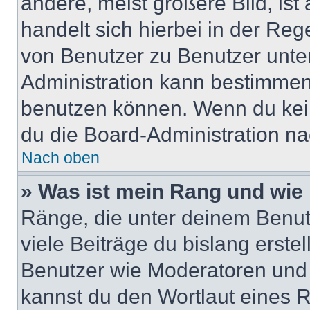
andere, meist größere Bild, ist
handelt sich hierbei in der Reg
von Benutzer zu Benutzer unter
Administration kann bestimmen
benutzen können. Wenn du keine
du die Board-Administration n
Nach oben
» Was ist mein Rang und wie 
Ränge, die unter deinem Benut
viele Beiträge du bislang erstel
Benutzer wie Moderatoren und
kannst du den Wortlaut eines R