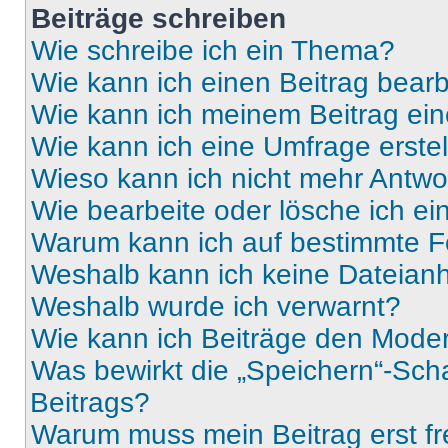
Beiträge schreiben
Wie schreibe ich ein Thema?
Wie kann ich einen Beitrag bear
Wie kann ich meinem Beitrag ein
Wie kann ich eine Umfrage erste
Wieso kann ich nicht mehr Antwor
Wie bearbeite oder lösche ich e
Warum kann ich auf bestimmte Fo
Weshalb kann ich keine Dateia
Weshalb wurde ich verwarnt?
Wie kann ich Beiträge den Mode
Was bewirkt die „Speichern“-Sch
Beitrags?
Warum muss mein Beitrag erst f