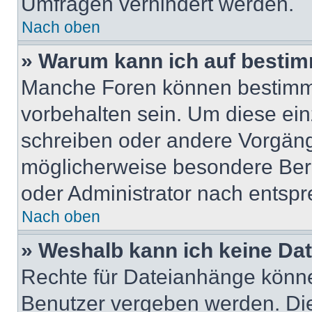
Umfragen verhindert werden.
Nach oben
» Warum kann ich auf bestim
Manche Foren können bestimm
vorbehalten sein. Um diese ein
schreiben oder andere Vorgäng
möglicherweise besondere Ber
oder Administrator nach entsp
Nach oben
» Weshalb kann ich keine Da
Rechte für Dateianhänge könne
Benutzer vergeben werden. Die