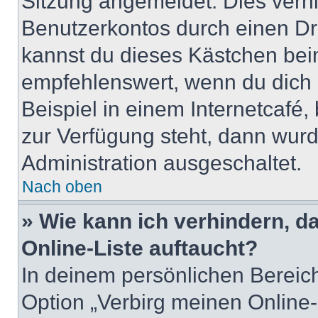
Sitzung angemeldet. Dies verh
Benutzerkontos durch einen Dr
kannst du dieses Kästchen bei
empfehlenswert, wenn du dich 
Beispiel in einem Internetcafé,
zur Verfügung steht, dann wurd
Administration ausgeschaltet.
Nach oben
» Wie kann ich verhindern, 
Online-Liste auftaucht?
In deinem persönlichen Bereich
Option „Verbirg meinen Online