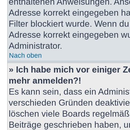
enthaltenen Anweisungen. Anso
Adresse korrekt eingegeben ha
Filter blockiert wurde. Wenn du 
Adresse korrekt eingegeben wu
Administrator.
Nach oben
» Ich habe mich vor einiger Ze
mehr anmelden?!
Es kann sein, dass ein Adminis
verschieden Gründen deaktivie
löschen viele Boards regelmäßig
Beiträge geschrieben haben, u