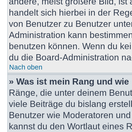
andere, meist größere Bild, ist
handelt sich hierbei in der Reg
von Benutzer zu Benutzer unter
Administration kann bestimmen
benutzen können. Wenn du keine
du die Board-Administration n
Nach oben
» Was ist mein Rang und wie 
Ränge, die unter deinem Benut
viele Beiträge du bislang erstel
Benutzer wie Moderatoren und
kannst du den Wortlaut eines R