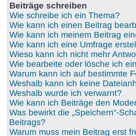
Beiträge schreiben
Wie schreibe ich ein Thema?
Wie kann ich einen Beitrag bear
Wie kann ich meinem Beitrag ein
Wie kann ich eine Umfrage erste
Wieso kann ich nicht mehr Antwor
Wie bearbeite oder lösche ich e
Warum kann ich auf bestimmte Fo
Weshalb kann ich keine Dateia
Weshalb wurde ich verwarnt?
Wie kann ich Beiträge den Mode
Was bewirkt die „Speichern“-Sch
Beitrags?
Warum muss mein Beitrag erst f