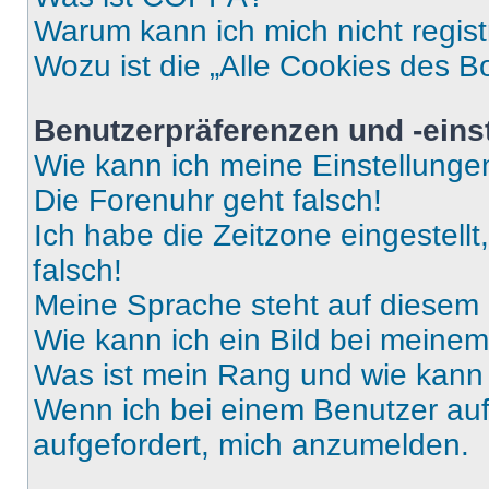
Warum kann ich mich nicht regist
Wozu ist die „Alle Cookies des B
Benutzerpräferenzen und -eins
Wie kann ich meine Einstellung
Die Forenuhr geht falsch!
Ich habe die Zeitzone eingestell
falsch!
Meine Sprache steht auf diesem 
Wie kann ich ein Bild bei mein
Was ist mein Rang und wie kann 
Wenn ich bei einem Benutzer auf 
aufgefordert, mich anzumelden.