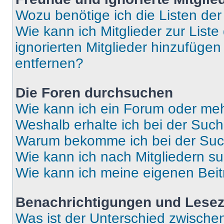
Wozu benötige ich die Listen der
Wie kann ich Mitglieder zur Liste
ignorierten Mitglieder hinzufüge
entfernen?
Die Foren durchsuchen
Wie kann ich ein Forum oder me
Weshalb erhalte ich bei der Suc
Warum bekomme ich bei der Such
Wie kann ich nach Mitgliedern s
Wie kann ich meine eigenen Bei
Benachrichtigungen und Lese
Was ist der Unterschied zwisch