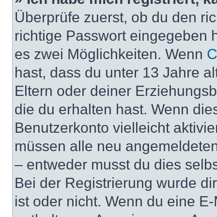
Überprüfe zuerst, ob du den r
richtige Passwort eingegeben 
es zwei Möglichkeiten. Wenn
C
hast, dass du unter 13 Jahre al
Eltern oder deiner Erziehungs
die du erhalten hast. Wenn dies
Benutzerkonto vielleicht aktivi
müssen alle neu angemeldeten M
– entweder musst du dies selbst
Bei der Registrierung wurde dir 
ist oder nicht. Wenn du eine E-