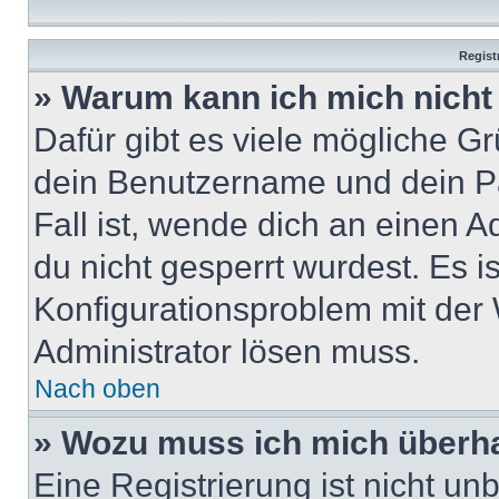
Regist
» Warum kann ich mich nich
Dafür gibt es viele mögliche G
dein Benutzername und dein Pa
Fall ist, wende dich an einen 
du nicht gesperrt wurdest. Es i
Konfigurationsproblem mit der 
Administrator lösen muss.
Nach oben
» Wozu muss ich mich überha
Eine Registrierung ist nicht u