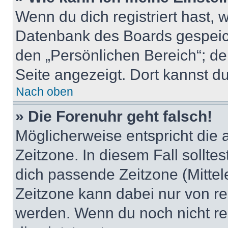
Wenn du dich registriert hast, 
Datenbank des Boards gespeich
den „Persönlichen Bereich“; de
Seite angezeigt. Dort kannst du
Nach oben
» Die Forenuhr geht falsch!
Möglicherweise entspricht die 
Zeitzone. In diesem Fall solltes
dich passende Zeitzone (Mittele
Zeitzone kann dabei nur von re
werden. Wenn du noch nicht regis