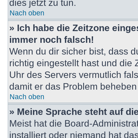
dies jetzt zu tun.
Nach oben
» Ich habe die Zeitzone einge
immer noch falsch!
Wenn du dir sicher bist, dass 
richtig eingestellt hast und die 
Uhr des Servers vermutlich fals
damit er das Problem beheben
Nach oben
» Meine Sprache steht auf di
Meist hat die Board-Administra
installiert oder niemand hat d