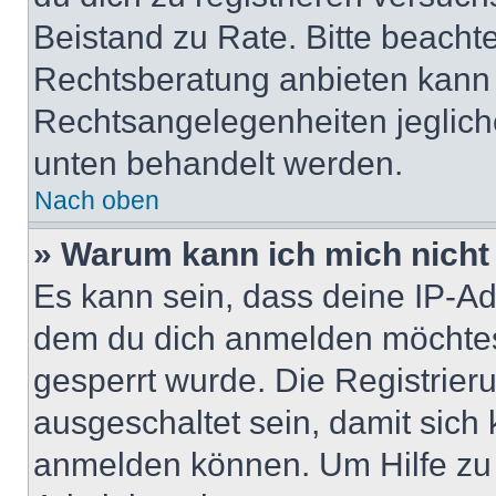
Beistand zu Rate. Bitte beach
Rechtsberatung anbieten kann u
Rechtsangelegenheiten jeglicher
unten behandelt werden.
Nach oben
» Warum kann ich mich nicht 
Es kann sein, dass deine IP-A
dem du dich anmelden möchtest
gesperrt wurde. Die Registrie
ausgeschaltet sein, damit sic
anmelden können. Um Hilfe zu 