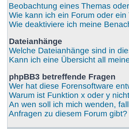
Beobachtung eines Themas ode
Wie kann ich ein Forum oder ei
Wie deaktiviere ich meine Benac
Dateianhänge
Welche Dateianhänge sind in di
Kann ich eine Übersicht all mei
phpBB3 betreffende Fragen
Wer hat diese Forensoftware ent
Warum ist Funktion x oder y nich
An wen soll ich mich wenden, fal
Anfragen zu diesem Forum gibt?