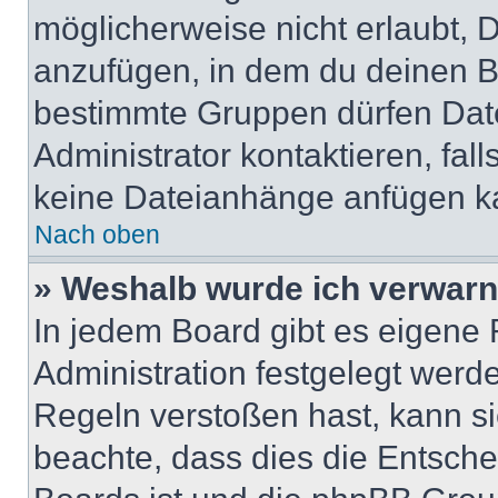
möglicherweise nicht erlaubt,
anzufügen, in dem du deinen B
bestimmte Gruppen dürfen Dat
Administrator kontaktieren, falls
keine Dateianhänge anfügen k
Nach oben
» Weshalb wurde ich verwarn
In jedem Board gibt es eigene 
Administration festgelegt wer
Regeln verstoßen hast, kann sie
beachte, dass dies die Entsche