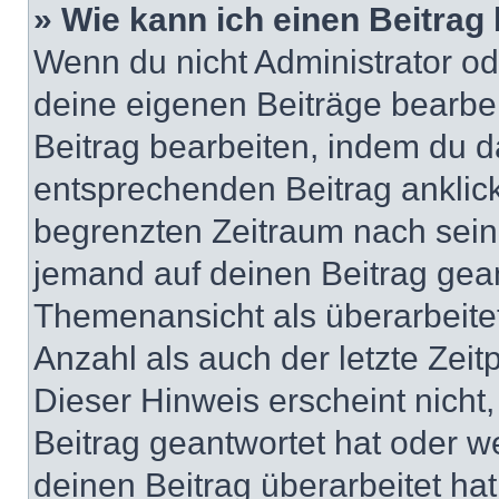
» Wie kann ich einen Beitrag
Wenn du nicht Administrator od
deine eigenen Beiträge bearbe
Beitrag bearbeiten, indem du d
entsprechenden Beitrag anklicks
begrenzten Zeitraum nach sein
jemand auf deinen Beitrag geant
Themenansicht als überarbeite
Anzahl als auch der letzte Zei
Dieser Hinweis erscheint nich
Beitrag geantwortet hat oder w
deinen Beitrag überarbeitet hat