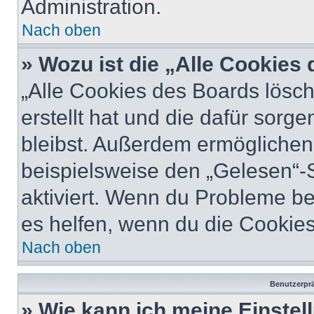
Administration.
Nach oben
» Wozu ist die „Alle Cookies
„Alle Cookies des Boards lösch
erstellt hat und die dafür sor
bleibst. Außerdem ermöglichen 
beispielsweise den „Gelesen“-S
aktiviert. Wenn du Probleme b
es helfen, wenn du die Cookies
Nach oben
Benutzerprä
» Wie kann ich meine Einste