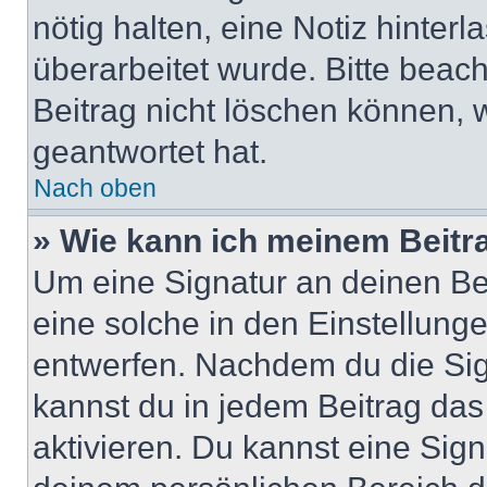
nötig halten, eine Notiz hinter
überarbeitet wurde. Bitte beac
Beitrag nicht löschen können, 
geantwortet hat.
Nach oben
» Wie kann ich meinem Beitr
Um eine Signatur an deinen Be
eine solche in den Einstellung
entwerfen. Nachdem du die Sign
kannst du in jedem Beitrag da
aktivieren. Du kannst eine Sig