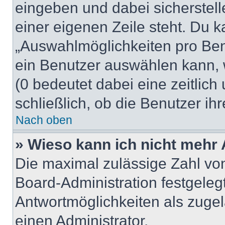
eingeben und dabei sicherstell
einer eigenen Zeile steht. Du 
„Auswahlmöglichkeiten pro Benu
ein Benutzer auswählen kann, we
(0 bedeutet dabei eine zeitlic
schließlich, ob die Benutzer i
Nach oben
» Wieso kann ich nicht mehr 
Die maximal zulässige Zahl von
Board-Administration festgeleg
Antwortmöglichkeiten als zugel
einen Administrator.