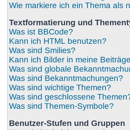
Wie markiere ich ein Thema als 
Textformatierung und Themen
Was ist BBCode?
Kann ich HTML benutzen?
Was sind Smilies?
Kann ich Bilder in meine Beiträg
Was sind globale Bekanntmach
Was sind Bekanntmachungen?
Was sind wichtige Themen?
Was sind geschlossene Themen
Was sind Themen-Symbole?
Benutzer-Stufen und Gruppen