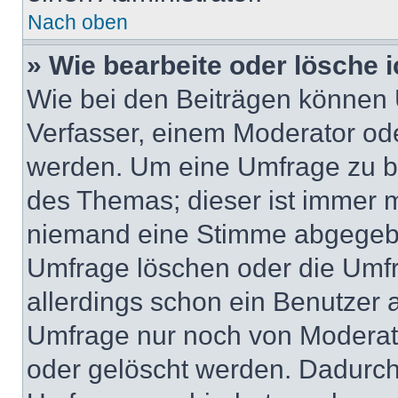
Nach oben
» Wie bearbeite oder lösche 
Wie bei den Beiträgen können
Verfasser, einem Moderator ode
werden. Um eine Umfrage zu be
des Themas; dieser ist immer 
niemand eine Stimme abgegebe
Umfrage löschen oder die Umfr
allerdings schon ein Benutzer
Umfrage nur noch von Moderat
oder gelöscht werden. Dadurch 