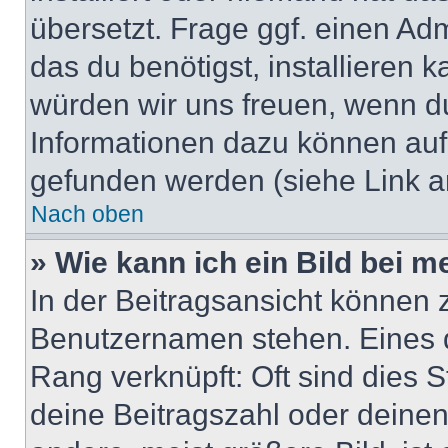
übersetzt. Frage ggf. einen Adm
das du benötigst, installieren ka
würden wir uns freuen, wenn d
Informationen dazu können au
gefunden werden (siehe Link a
Nach oben
» Wie kann ich ein Bild bei
In der Beitragsansicht können 
Benutzernamen stehen. Eines di
Rang verknüpft: Oft sind dies 
deine Beitragszahl oder deine