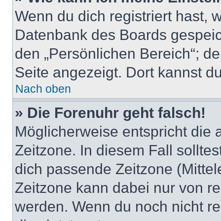
Wenn du dich registriert hast, 
Datenbank des Boards gespeich
den „Persönlichen Bereich“; de
Seite angezeigt. Dort kannst du
Nach oben
» Die Forenuhr geht falsch!
Möglicherweise entspricht die 
Zeitzone. In diesem Fall solltes
dich passende Zeitzone (Mittele
Zeitzone kann dabei nur von re
werden. Wenn du noch nicht regis