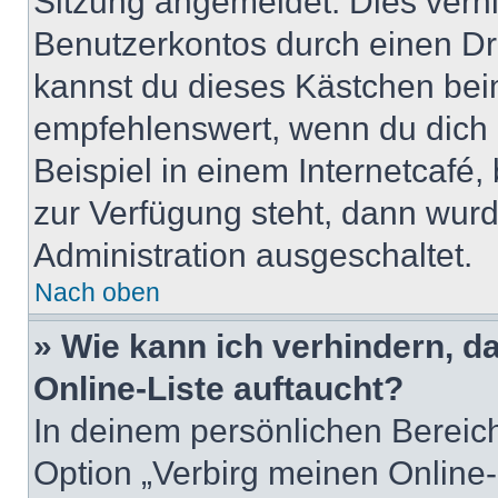
Sitzung angemeldet. Dies verh
Benutzerkontos durch einen Dr
kannst du dieses Kästchen bei
empfehlenswert, wenn du dich 
Beispiel in einem Internetcafé,
zur Verfügung steht, dann wurd
Administration ausgeschaltet.
Nach oben
» Wie kann ich verhindern, 
Online-Liste auftaucht?
In deinem persönlichen Bereich
Option „Verbirg meinen Online