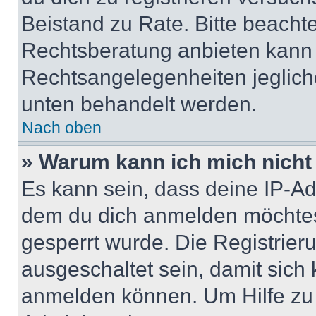
Beistand zu Rate. Bitte beach
Rechtsberatung anbieten kann u
Rechtsangelegenheiten jeglicher
unten behandelt werden.
Nach oben
» Warum kann ich mich nicht 
Es kann sein, dass deine IP-A
dem du dich anmelden möchtest
gesperrt wurde. Die Registrie
ausgeschaltet sein, damit sic
anmelden können. Um Hilfe zu 