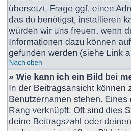
übersetzt. Frage ggf. einen Adm
das du benötigst, installieren ka
würden wir uns freuen, wenn d
Informationen dazu können au
gefunden werden (siehe Link a
Nach oben
» Wie kann ich ein Bild bei
In der Beitragsansicht können 
Benutzernamen stehen. Eines di
Rang verknüpft: Oft sind dies 
deine Beitragszahl oder deine