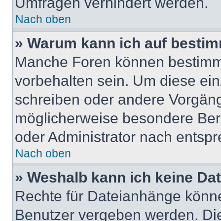
Umfragen verhindert werden.
Nach oben
» Warum kann ich auf bestim
Manche Foren können bestimm
vorbehalten sein. Um diese ein
schreiben oder andere Vorgäng
möglicherweise besondere Ber
oder Administrator nach entsp
Nach oben
» Weshalb kann ich keine Da
Rechte für Dateianhänge könne
Benutzer vergeben werden. Die