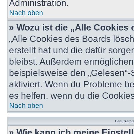
Administration.
Nach oben
» Wozu ist die „Alle Cookies
„Alle Cookies des Boards lösch
erstellt hat und die dafür sor
bleibst. Außerdem ermöglichen 
beispielsweise den „Gelesen“-S
aktiviert. Wenn du Probleme b
es helfen, wenn du die Cookies
Nach oben
Benutzerprä
» Wie kann ich meine Einste