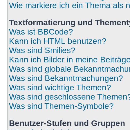
Wie markiere ich ein Thema als 
Textformatierung und Themen
Was ist BBCode?
Kann ich HTML benutzen?
Was sind Smilies?
Kann ich Bilder in meine Beiträg
Was sind globale Bekanntmach
Was sind Bekanntmachungen?
Was sind wichtige Themen?
Was sind geschlossene Themen
Was sind Themen-Symbole?
Benutzer-Stufen und Gruppen