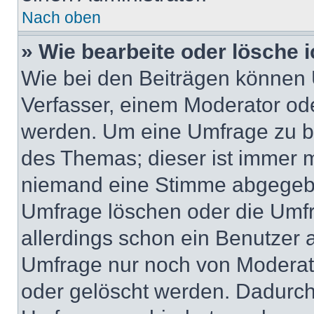
Nach oben
» Wie bearbeite oder lösche 
Wie bei den Beiträgen können
Verfasser, einem Moderator ode
werden. Um eine Umfrage zu be
des Themas; dieser ist immer 
niemand eine Stimme abgegebe
Umfrage löschen oder die Umfr
allerdings schon ein Benutzer
Umfrage nur noch von Moderat
oder gelöscht werden. Dadurch 