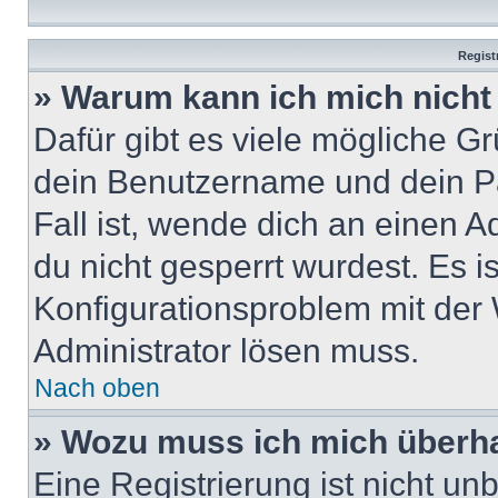
Regist
» Warum kann ich mich nich
Dafür gibt es viele mögliche G
dein Benutzername und dein Pa
Fall ist, wende dich an einen 
du nicht gesperrt wurdest. Es i
Konfigurationsproblem mit der 
Administrator lösen muss.
Nach oben
» Wozu muss ich mich überha
Eine Registrierung ist nicht u