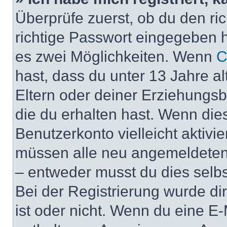
Überprüfe zuerst, ob du den r
richtige Passwort eingegeben 
es zwei Möglichkeiten. Wenn
C
hast, dass du unter 13 Jahre al
Eltern oder deiner Erziehungs
die du erhalten hast. Wenn dies
Benutzerkonto vielleicht aktivi
müssen alle neu angemeldeten M
– entweder musst du dies selbst
Bei der Registrierung wurde dir 
ist oder nicht. Wenn du eine E-