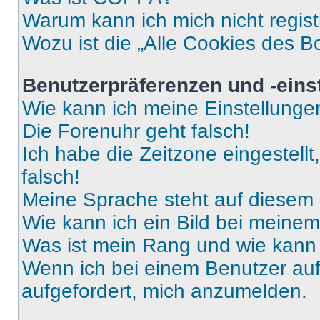
Warum kann ich mich nicht regist
Wozu ist die „Alle Cookies des B
Benutzerpräferenzen und -eins
Wie kann ich meine Einstellung
Die Forenuhr geht falsch!
Ich habe die Zeitzone eingestell
falsch!
Meine Sprache steht auf diesem 
Wie kann ich ein Bild bei mein
Was ist mein Rang und wie kann 
Wenn ich bei einem Benutzer auf 
aufgefordert, mich anzumelden.