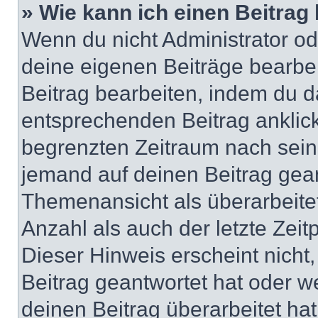
» Wie kann ich einen Beitrag
Wenn du nicht Administrator od
deine eigenen Beiträge bearbe
Beitrag bearbeiten, indem du d
entsprechenden Beitrag anklicks
begrenzten Zeitraum nach sein
jemand auf deinen Beitrag geant
Themenansicht als überarbeite
Anzahl als auch der letzte Zei
Dieser Hinweis erscheint nich
Beitrag geantwortet hat oder w
deinen Beitrag überarbeitet hat