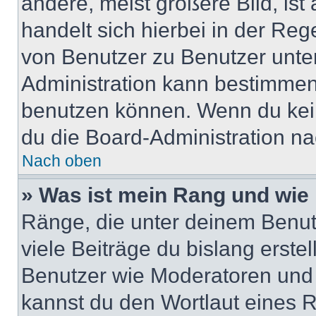
andere, meist größere Bild, ist
handelt sich hierbei in der Reg
von Benutzer zu Benutzer unter
Administration kann bestimmen
benutzen können. Wenn du keine
du die Board-Administration n
Nach oben
» Was ist mein Rang und wie 
Ränge, die unter deinem Benut
viele Beiträge du bislang erstel
Benutzer wie Moderatoren und
kannst du den Wortlaut eines R