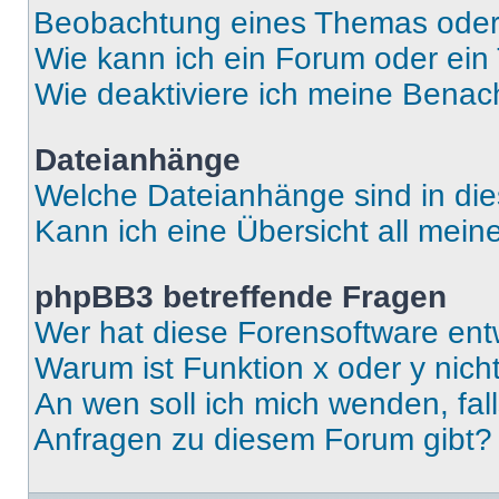
Beobachtung eines Themas ode
Wie kann ich ein Forum oder ei
Wie deaktiviere ich meine Benac
Dateianhänge
Welche Dateianhänge sind in di
Kann ich eine Übersicht all mei
phpBB3 betreffende Fragen
Wer hat diese Forensoftware ent
Warum ist Funktion x oder y nich
An wen soll ich mich wenden, fal
Anfragen zu diesem Forum gibt?