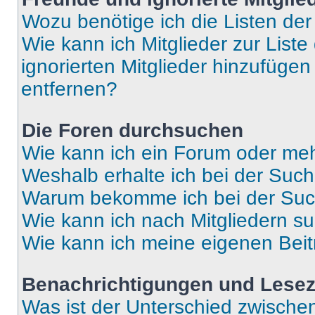
Wozu benötige ich die Listen der
Wie kann ich Mitglieder zur Liste
ignorierten Mitglieder hinzufüge
entfernen?
Die Foren durchsuchen
Wie kann ich ein Forum oder me
Weshalb erhalte ich bei der Suc
Warum bekomme ich bei der Such
Wie kann ich nach Mitgliedern s
Wie kann ich meine eigenen Bei
Benachrichtigungen und Lese
Was ist der Unterschied zwisch