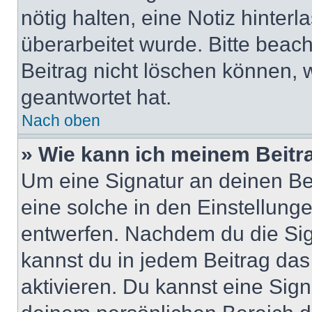
nötig halten, eine Notiz hinter
überarbeitet wurde. Bitte beac
Beitrag nicht löschen können, 
geantwortet hat.
Nach oben
» Wie kann ich meinem Beitr
Um eine Signatur an deinen Be
eine solche in den Einstellung
entwerfen. Nachdem du die Sign
kannst du in jedem Beitrag da
aktivieren. Du kannst eine Sig