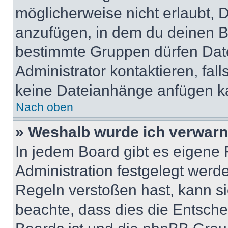
möglicherweise nicht erlaubt,
anzufügen, in dem du deinen B
bestimmte Gruppen dürfen Dat
Administrator kontaktieren, falls
keine Dateianhänge anfügen k
Nach oben
» Weshalb wurde ich verwarn
In jedem Board gibt es eigene 
Administration festgelegt wer
Regeln verstoßen hast, kann sie
beachte, dass dies die Entsche