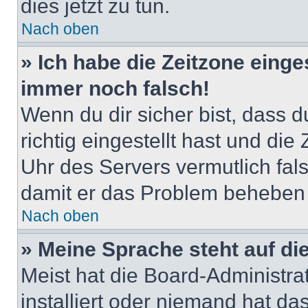
dies jetzt zu tun.
Nach oben
» Ich habe die Zeitzone einge
immer noch falsch!
Wenn du dir sicher bist, dass 
richtig eingestellt hast und die 
Uhr des Servers vermutlich fals
damit er das Problem beheben
Nach oben
» Meine Sprache steht auf di
Meist hat die Board-Administra
installiert oder niemand hat d