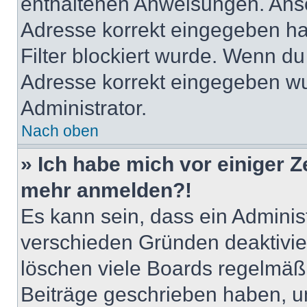
enthaltenen Anweisungen. Anso
Adresse korrekt eingegeben ha
Filter blockiert wurde. Wenn du 
Adresse korrekt eingegeben wu
Administrator.
Nach oben
» Ich habe mich vor einiger Ze
mehr anmelden?!
Es kann sein, dass ein Adminis
verschieden Gründen deaktivie
löschen viele Boards regelmäßig
Beiträge geschrieben haben, u