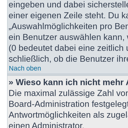
eingeben und dabei sicherstell
einer eigenen Zeile steht. Du 
„Auswahlmöglichkeiten pro Benu
ein Benutzer auswählen kann, we
(0 bedeutet dabei eine zeitlic
schließlich, ob die Benutzer i
Nach oben
» Wieso kann ich nicht mehr 
Die maximal zulässige Zahl von
Board-Administration festgeleg
Antwortmöglichkeiten als zugel
einen Administrator.