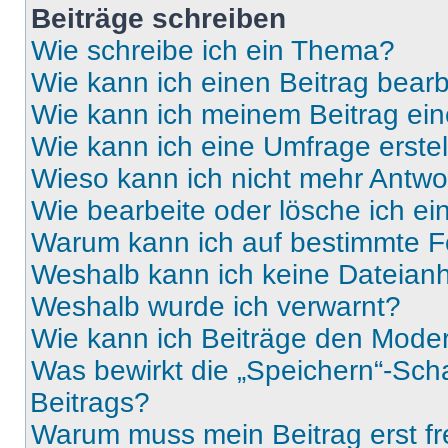
Beiträge schreiben
Wie schreibe ich ein Thema?
Wie kann ich einen Beitrag bear
Wie kann ich meinem Beitrag ein
Wie kann ich eine Umfrage erste
Wieso kann ich nicht mehr Antwor
Wie bearbeite oder lösche ich e
Warum kann ich auf bestimmte Fo
Weshalb kann ich keine Dateia
Weshalb wurde ich verwarnt?
Wie kann ich Beiträge den Mode
Was bewirkt die „Speichern“-Sch
Beitrags?
Warum muss mein Beitrag erst f