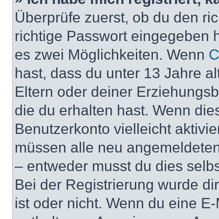
Überprüfe zuerst, ob du den r
richtige Passwort eingegeben 
es zwei Möglichkeiten. Wenn
C
hast, dass du unter 13 Jahre al
Eltern oder deiner Erziehungs
die du erhalten hast. Wenn dies
Benutzerkonto vielleicht aktivi
müssen alle neu angemeldeten M
– entweder musst du dies selbst
Bei der Registrierung wurde dir 
ist oder nicht. Wenn du eine E-