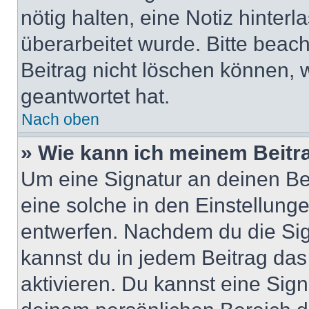
nötig halten, eine Notiz hinter
überarbeitet wurde. Bitte beac
Beitrag nicht löschen können, 
geantwortet hat.
Nach oben
» Wie kann ich meinem Beitr
Um eine Signatur an deinen Be
eine solche in den Einstellung
entwerfen. Nachdem du die Sign
kannst du in jedem Beitrag da
aktivieren. Du kannst eine Sig