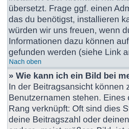
übersetzt. Frage ggf. einen Adm
das du benötigst, installieren ka
würden wir uns freuen, wenn d
Informationen dazu können au
gefunden werden (siehe Link a
Nach oben
» Wie kann ich ein Bild bei
In der Beitragsansicht können 
Benutzernamen stehen. Eines di
Rang verknüpft: Oft sind dies 
deine Beitragszahl oder deine