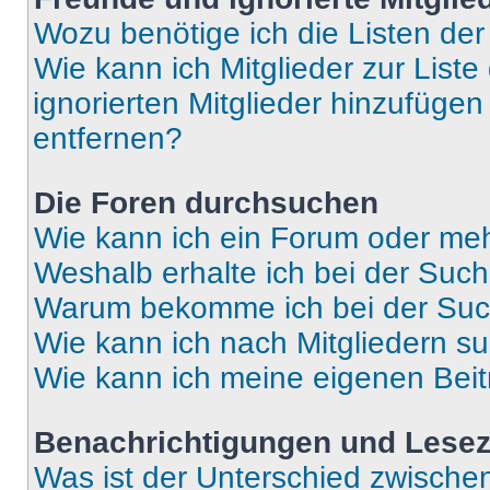
Wozu benötige ich die Listen der
Wie kann ich Mitglieder zur Liste
ignorierten Mitglieder hinzufüge
entfernen?
Die Foren durchsuchen
Wie kann ich ein Forum oder me
Weshalb erhalte ich bei der Suc
Warum bekomme ich bei der Such
Wie kann ich nach Mitgliedern s
Wie kann ich meine eigenen Bei
Benachrichtigungen und Lese
Was ist der Unterschied zwisch