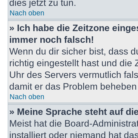
dies jetzt zu tun.
Nach oben
» Ich habe die Zeitzone einge
immer noch falsch!
Wenn du dir sicher bist, dass 
richtig eingestellt hast und die 
Uhr des Servers vermutlich fals
damit er das Problem beheben
Nach oben
» Meine Sprache steht auf di
Meist hat die Board-Administra
installiert oder niemand hat d