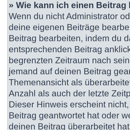
» Wie kann ich einen Beitrag
Wenn du nicht Administrator od
deine eigenen Beiträge bearbe
Beitrag bearbeiten, indem du d
entsprechenden Beitrag anklicks
begrenzten Zeitraum nach sein
jemand auf deinen Beitrag geant
Themenansicht als überarbeite
Anzahl als auch der letzte Zei
Dieser Hinweis erscheint nich
Beitrag geantwortet hat oder w
deinen Beitrag überarbeitet hat