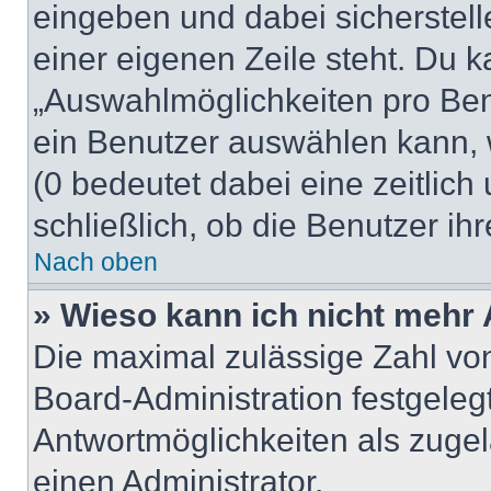
eingeben und dabei sicherstell
einer eigenen Zeile steht. Du 
„Auswahlmöglichkeiten pro Benu
ein Benutzer auswählen kann, we
(0 bedeutet dabei eine zeitlic
schließlich, ob die Benutzer i
Nach oben
» Wieso kann ich nicht mehr 
Die maximal zulässige Zahl von
Board-Administration festgeleg
Antwortmöglichkeiten als zugel
einen Administrator.