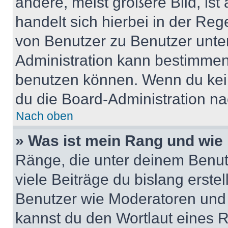
andere, meist größere Bild, ist
handelt sich hierbei in der Reg
von Benutzer zu Benutzer unter
Administration kann bestimmen
benutzen können. Wenn du keine
du die Board-Administration n
Nach oben
» Was ist mein Rang und wie 
Ränge, die unter deinem Benut
viele Beiträge du bislang erstel
Benutzer wie Moderatoren und
kannst du den Wortlaut eines R