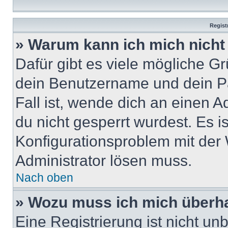
Regist
» Warum kann ich mich nich
Dafür gibt es viele mögliche G
dein Benutzername und dein Pa
Fall ist, wende dich an einen 
du nicht gesperrt wurdest. Es i
Konfigurationsproblem mit der 
Administrator lösen muss.
Nach oben
» Wozu muss ich mich überha
Eine Registrierung ist nicht u