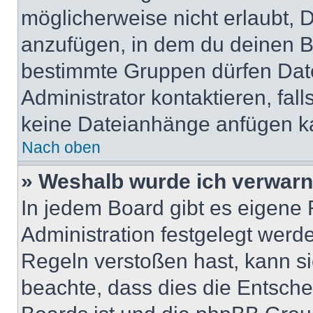
möglicherweise nicht erlaubt,
anzufügen, in dem du deinen B
bestimmte Gruppen dürfen Dat
Administrator kontaktieren, falls
keine Dateianhänge anfügen k
Nach oben
» Weshalb wurde ich verwarn
In jedem Board gibt es eigene 
Administration festgelegt wer
Regeln verstoßen hast, kann sie
beachte, dass dies die Entsche