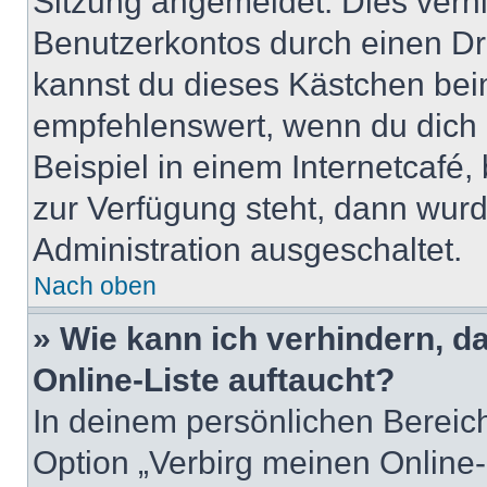
Sitzung angemeldet. Dies verh
Benutzerkontos durch einen Dr
kannst du dieses Kästchen bei
empfehlenswert, wenn du dich 
Beispiel in einem Internetcafé,
zur Verfügung steht, dann wurd
Administration ausgeschaltet.
Nach oben
» Wie kann ich verhindern, 
Online-Liste auftaucht?
In deinem persönlichen Bereich
Option „Verbirg meinen Online