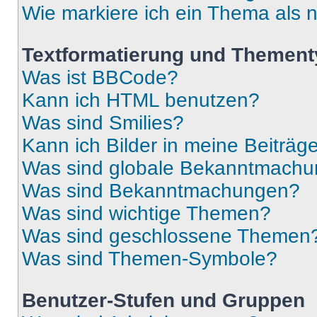
Wie markiere ich ein Thema als 
Textformatierung und Themen
Was ist BBCode?
Kann ich HTML benutzen?
Was sind Smilies?
Kann ich Bilder in meine Beiträg
Was sind globale Bekanntmach
Was sind Bekanntmachungen?
Was sind wichtige Themen?
Was sind geschlossene Themen
Was sind Themen-Symbole?
Benutzer-Stufen und Gruppen