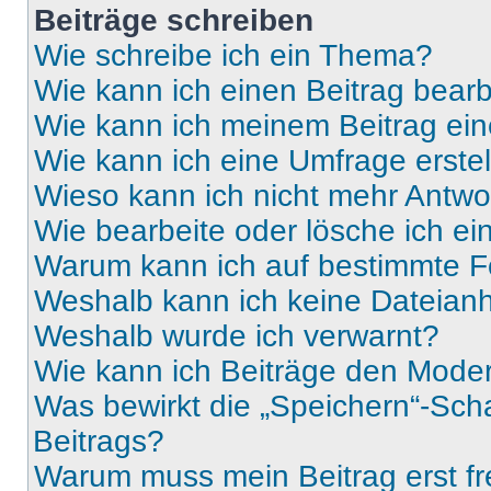
Beiträge schreiben
Wie schreibe ich ein Thema?
Wie kann ich einen Beitrag bear
Wie kann ich meinem Beitrag ein
Wie kann ich eine Umfrage erste
Wieso kann ich nicht mehr Antwor
Wie bearbeite oder lösche ich e
Warum kann ich auf bestimmte Fo
Weshalb kann ich keine Dateia
Weshalb wurde ich verwarnt?
Wie kann ich Beiträge den Mode
Was bewirkt die „Speichern“-Sch
Beitrags?
Warum muss mein Beitrag erst f