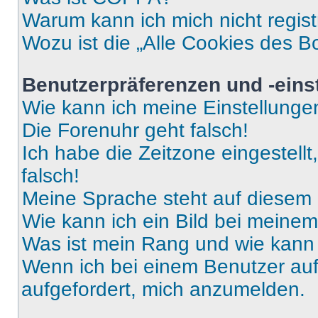
Warum kann ich mich nicht regist
Wozu ist die „Alle Cookies des B
Benutzerpräferenzen und -eins
Wie kann ich meine Einstellung
Die Forenuhr geht falsch!
Ich habe die Zeitzone eingestell
falsch!
Meine Sprache steht auf diesem 
Wie kann ich ein Bild bei mein
Was ist mein Rang und wie kann 
Wenn ich bei einem Benutzer auf 
aufgefordert, mich anzumelden.