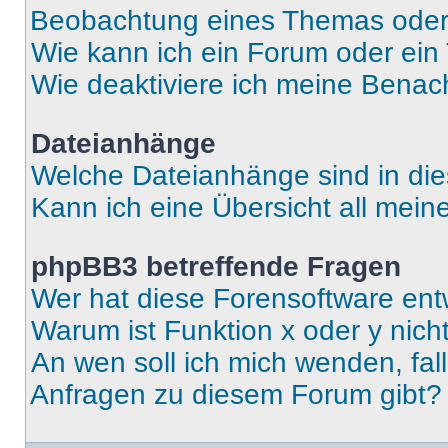
Beobachtung eines Themas ode
Wie kann ich ein Forum oder ei
Wie deaktiviere ich meine Benac
Dateianhänge
Welche Dateianhänge sind in di
Kann ich eine Übersicht all mei
phpBB3 betreffende Fragen
Wer hat diese Forensoftware ent
Warum ist Funktion x oder y nich
An wen soll ich mich wenden, fal
Anfragen zu diesem Forum gibt?