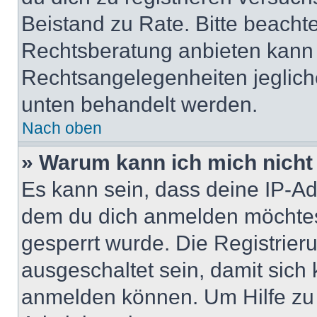
Beistand zu Rate. Bitte beach
Rechtsberatung anbieten kann u
Rechtsangelegenheiten jeglicher
unten behandelt werden.
Nach oben
» Warum kann ich mich nicht 
Es kann sein, dass deine IP-A
dem du dich anmelden möchtest
gesperrt wurde. Die Registrie
ausgeschaltet sein, damit sic
anmelden können. Um Hilfe zu 