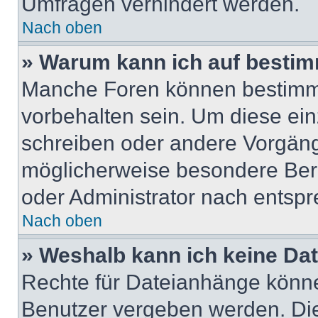
Umfragen verhindert werden.
Nach oben
» Warum kann ich auf bestim
Manche Foren können bestimm
vorbehalten sein. Um diese ein
schreiben oder andere Vorgäng
möglicherweise besondere Ber
oder Administrator nach entsp
Nach oben
» Weshalb kann ich keine Da
Rechte für Dateianhänge könne
Benutzer vergeben werden. Die