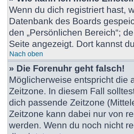
Wenn du dich registriert hast, 
Datenbank des Boards gespeich
den „Persönlichen Bereich“; de
Seite angezeigt. Dort kannst du
Nach oben
» Die Forenuhr geht falsch!
Möglicherweise entspricht die 
Zeitzone. In diesem Fall solltes
dich passende Zeitzone (Mittele
Zeitzone kann dabei nur von re
werden. Wenn du noch nicht regis