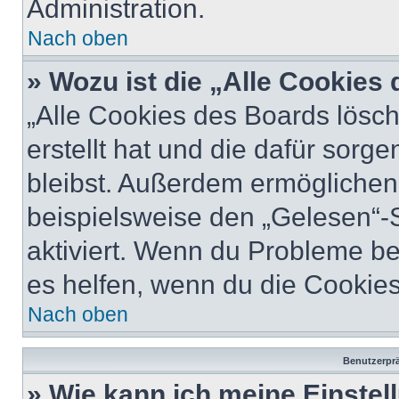
Administration.
Nach oben
» Wozu ist die „Alle Cookies
„Alle Cookies des Boards lösch
erstellt hat und die dafür sor
bleibst. Außerdem ermöglichen 
beispielsweise den „Gelesen“-S
aktiviert. Wenn du Probleme b
es helfen, wenn du die Cookies
Nach oben
Benutzerprä
» Wie kann ich meine Einste