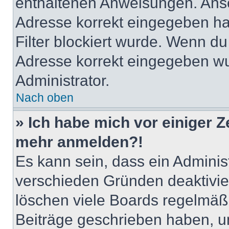
enthaltenen Anweisungen. Anso
Adresse korrekt eingegeben ha
Filter blockiert wurde. Wenn du 
Adresse korrekt eingegeben wu
Administrator.
Nach oben
» Ich habe mich vor einiger Ze
mehr anmelden?!
Es kann sein, dass ein Adminis
verschieden Gründen deaktivie
löschen viele Boards regelmäßig
Beiträge geschrieben haben, u