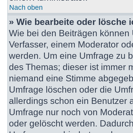
Nach oben
» Wie bearbeite oder lösche 
Wie bei den Beiträgen können
Verfasser, einem Moderator ode
werden. Um eine Umfrage zu be
des Themas; dieser ist immer 
niemand eine Stimme abgegebe
Umfrage löschen oder die Umfr
allerdings schon ein Benutzer
Umfrage nur noch von Moderat
oder gelöscht werden. Dadurch 