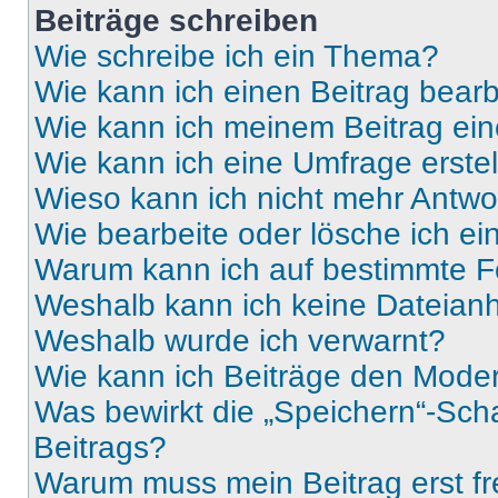
Beiträge schreiben
Wie schreibe ich ein Thema?
Wie kann ich einen Beitrag bear
Wie kann ich meinem Beitrag ein
Wie kann ich eine Umfrage erste
Wieso kann ich nicht mehr Antwor
Wie bearbeite oder lösche ich e
Warum kann ich auf bestimmte Fo
Weshalb kann ich keine Dateia
Weshalb wurde ich verwarnt?
Wie kann ich Beiträge den Mode
Was bewirkt die „Speichern“-Sch
Beitrags?
Warum muss mein Beitrag erst f