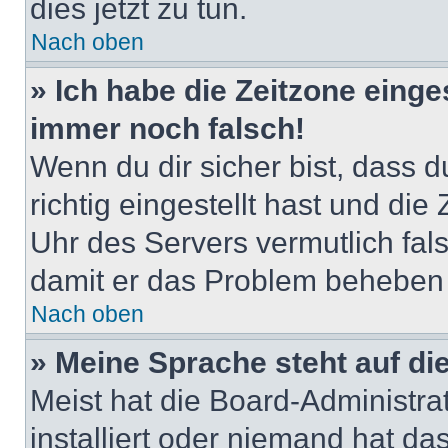
dies jetzt zu tun.
Nach oben
» Ich habe die Zeitzone einge
immer noch falsch!
Wenn du dir sicher bist, dass 
richtig eingestellt hast und die 
Uhr des Servers vermutlich fals
damit er das Problem beheben
Nach oben
» Meine Sprache steht auf di
Meist hat die Board-Administra
installiert oder niemand hat d