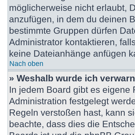
möglicherweise nicht erlaubt,
anzufügen, in dem du deinen B
bestimmte Gruppen dürfen Dat
Administrator kontaktieren, falls
keine Dateianhänge anfügen k
Nach oben
» Weshalb wurde ich verwarn
In jedem Board gibt es eigene 
Administration festgelegt wer
Regeln verstoßen hast, kann sie
beachte, dass dies die Entsche