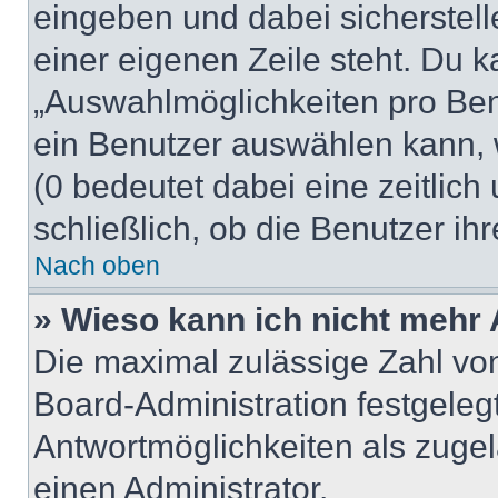
eingeben und dabei sicherstell
einer eigenen Zeile steht. Du 
„Auswahlmöglichkeiten pro Benu
ein Benutzer auswählen kann, we
(0 bedeutet dabei eine zeitlic
schließlich, ob die Benutzer i
Nach oben
» Wieso kann ich nicht mehr 
Die maximal zulässige Zahl von
Board-Administration festgeleg
Antwortmöglichkeiten als zugel
einen Administrator.