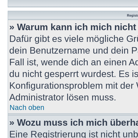
Regist
» Warum kann ich mich nich
Dafür gibt es viele mögliche G
dein Benutzername und dein Pa
Fall ist, wende dich an einen 
du nicht gesperrt wurdest. Es i
Konfigurationsproblem mit der 
Administrator lösen muss.
Nach oben
» Wozu muss ich mich überha
Eine Registrierung ist nicht u