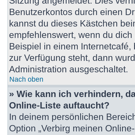
Sitzung angemeldet. Dies verh
Benutzerkontos durch einen Dr
kannst du dieses Kästchen bei
empfehlenswert, wenn du dich 
Beispiel in einem Internetcafé,
zur Verfügung steht, dann wurd
Administration ausgeschaltet.
Nach oben
» Wie kann ich verhindern, 
Online-Liste auftaucht?
In deinem persönlichen Bereich
Option „Verbirg meinen Online