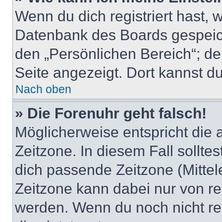
Wenn du dich registriert hast, 
Datenbank des Boards gespeich
den „Persönlichen Bereich“; de
Seite angezeigt. Dort kannst du
Nach oben
» Die Forenuhr geht falsch!
Möglicherweise entspricht die 
Zeitzone. In diesem Fall solltes
dich passende Zeitzone (Mittele
Zeitzone kann dabei nur von re
werden. Wenn du noch nicht regis