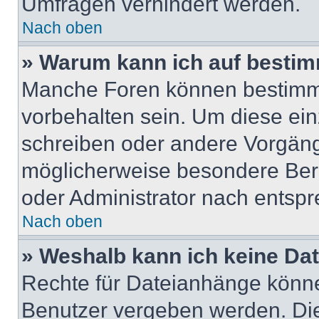
Umfragen verhindert werden.
Nach oben
» Warum kann ich auf bestim
Manche Foren können bestimm
vorbehalten sein. Um diese ein
schreiben oder andere Vorgäng
möglicherweise besondere Ber
oder Administrator nach entsp
Nach oben
» Weshalb kann ich keine Da
Rechte für Dateianhänge könne
Benutzer vergeben werden. Die