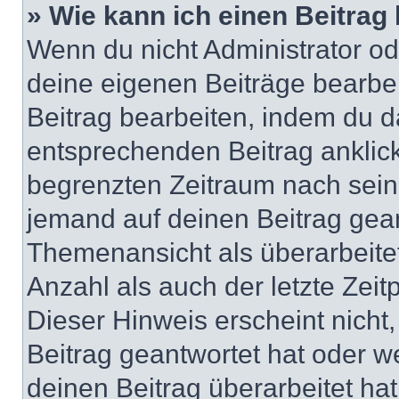
» Wie kann ich einen Beitrag
Wenn du nicht Administrator od
deine eigenen Beiträge bearbe
Beitrag bearbeiten, indem du d
entsprechenden Beitrag anklicks
begrenzten Zeitraum nach sein
jemand auf deinen Beitrag geant
Themenansicht als überarbeite
Anzahl als auch der letzte Zei
Dieser Hinweis erscheint nich
Beitrag geantwortet hat oder w
deinen Beitrag überarbeitet hat