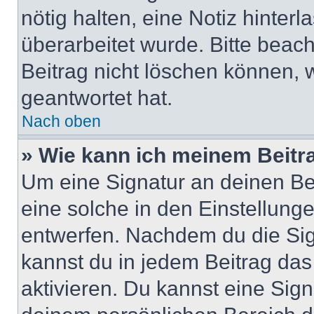
nötig halten, eine Notiz hinter
überarbeitet wurde. Bitte beac
Beitrag nicht löschen können, 
geantwortet hat.
Nach oben
» Wie kann ich meinem Beitr
Um eine Signatur an deinen Be
eine solche in den Einstellung
entwerfen. Nachdem du die Sign
kannst du in jedem Beitrag da
aktivieren. Du kannst eine Sig