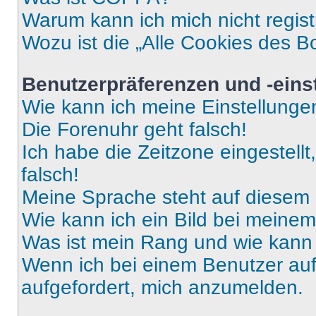
Warum kann ich mich nicht regist
Wozu ist die „Alle Cookies des B
Benutzerpräferenzen und -eins
Wie kann ich meine Einstellung
Die Forenuhr geht falsch!
Ich habe die Zeitzone eingestell
falsch!
Meine Sprache steht auf diesem 
Wie kann ich ein Bild bei mein
Was ist mein Rang und wie kann 
Wenn ich bei einem Benutzer auf 
aufgefordert, mich anzumelden.