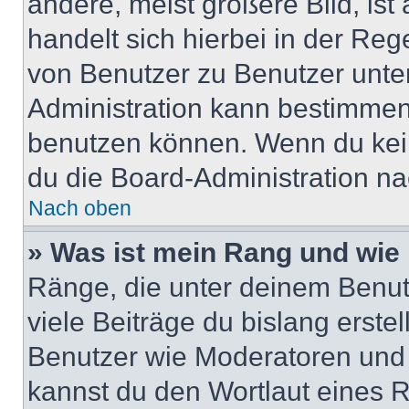
andere, meist größere Bild, ist
handelt sich hierbei in der Reg
von Benutzer zu Benutzer unter
Administration kann bestimmen
benutzen können. Wenn du keine
du die Board-Administration n
Nach oben
» Was ist mein Rang und wie 
Ränge, die unter deinem Benut
viele Beiträge du bislang erstel
Benutzer wie Moderatoren und
kannst du den Wortlaut eines R