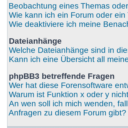
Beobachtung eines Themas ode
Wie kann ich ein Forum oder ei
Wie deaktiviere ich meine Benac
Dateianhänge
Welche Dateianhänge sind in di
Kann ich eine Übersicht all mei
phpBB3 betreffende Fragen
Wer hat diese Forensoftware ent
Warum ist Funktion x oder y nich
An wen soll ich mich wenden, fal
Anfragen zu diesem Forum gibt?