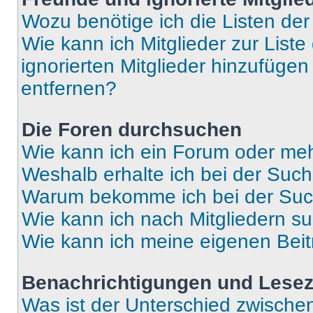
Wozu benötige ich die Listen der
Wie kann ich Mitglieder zur Liste
ignorierten Mitglieder hinzufüge
entfernen?
Die Foren durchsuchen
Wie kann ich ein Forum oder me
Weshalb erhalte ich bei der Suc
Warum bekomme ich bei der Such
Wie kann ich nach Mitgliedern s
Wie kann ich meine eigenen Bei
Benachrichtigungen und Lese
Was ist der Unterschied zwisch