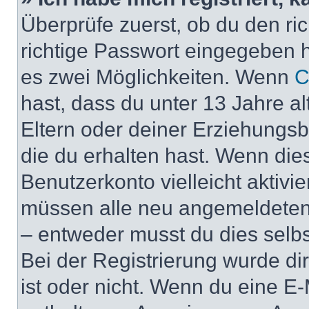
Überprüfe zuerst, ob du den r
richtige Passwort eingegeben 
es zwei Möglichkeiten. Wenn
C
hast, dass du unter 13 Jahre al
Eltern oder deiner Erziehungs
die du erhalten hast. Wenn dies
Benutzerkonto vielleicht aktivi
müssen alle neu angemeldeten M
– entweder musst du dies selbst
Bei der Registrierung wurde dir 
ist oder nicht. Wenn du eine E-