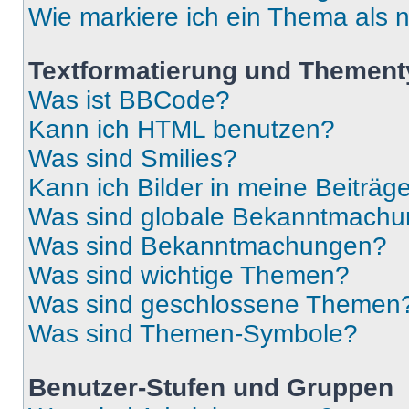
Wie markiere ich ein Thema als 
Textformatierung und Themen
Was ist BBCode?
Kann ich HTML benutzen?
Was sind Smilies?
Kann ich Bilder in meine Beiträg
Was sind globale Bekanntmach
Was sind Bekanntmachungen?
Was sind wichtige Themen?
Was sind geschlossene Themen
Was sind Themen-Symbole?
Benutzer-Stufen und Gruppen