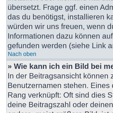
übersetzt. Frage ggf. einen Adm
das du benötigst, installieren ka
würden wir uns freuen, wenn d
Informationen dazu können au
gefunden werden (siehe Link a
Nach oben
» Wie kann ich ein Bild bei
In der Beitragsansicht können 
Benutzernamen stehen. Eines di
Rang verknüpft: Oft sind dies 
deine Beitragszahl oder deine