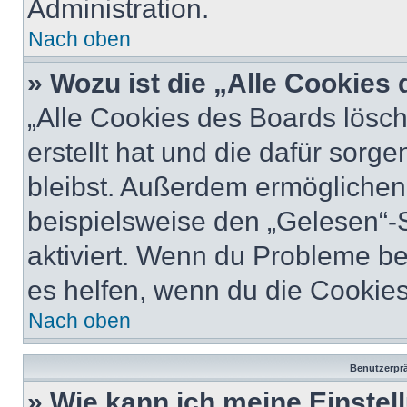
Administration.
Nach oben
» Wozu ist die „Alle Cookies
„Alle Cookies des Boards lösch
erstellt hat und die dafür sor
bleibst. Außerdem ermöglichen 
beispielsweise den „Gelesen“-S
aktiviert. Wenn du Probleme b
es helfen, wenn du die Cookies
Nach oben
Benutzerprä
» Wie kann ich meine Einste