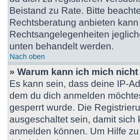
Beistand zu Rate. Bitte beach
Rechtsberatung anbieten kann u
Rechtsangelegenheiten jeglicher
unten behandelt werden.
Nach oben
» Warum kann ich mich nicht 
Es kann sein, dass deine IP-A
dem du dich anmelden möchtest
gesperrt wurde. Die Registrie
ausgeschaltet sein, damit sic
anmelden können. Um Hilfe zu 