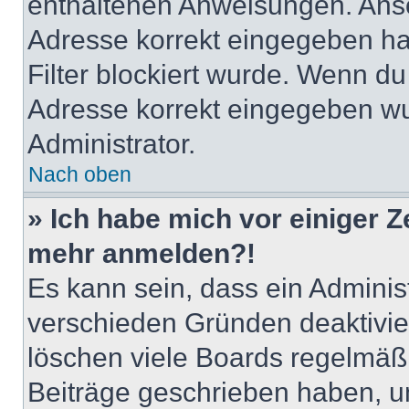
enthaltenen Anweisungen. Anso
Adresse korrekt eingegeben ha
Filter blockiert wurde. Wenn du 
Adresse korrekt eingegeben wu
Administrator.
Nach oben
» Ich habe mich vor einiger Ze
mehr anmelden?!
Es kann sein, dass ein Adminis
verschieden Gründen deaktivie
löschen viele Boards regelmäßig
Beiträge geschrieben haben, u