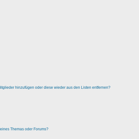
 Mitglieder hinzufügen oder diese wieder aus den Listen entfernen?
g eines Themas oder Forums?