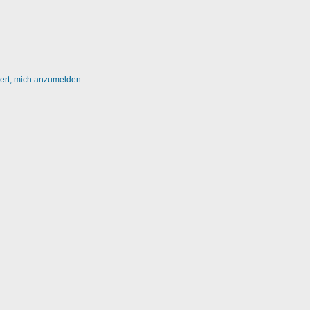
dert, mich anzumelden.