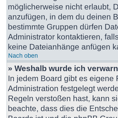
möglicherweise nicht erlaubt,
anzufügen, in dem du deinen B
bestimmte Gruppen dürfen Dat
Administrator kontaktieren, falls
keine Dateianhänge anfügen k
Nach oben
» Weshalb wurde ich verwarn
In jedem Board gibt es eigene 
Administration festgelegt wer
Regeln verstoßen hast, kann sie
beachte, dass dies die Entsche