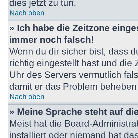
dies jetzt zu tun.
Nach oben
» Ich habe die Zeitzone einge
immer noch falsch!
Wenn du dir sicher bist, dass 
richtig eingestellt hast und die 
Uhr des Servers vermutlich fals
damit er das Problem beheben
Nach oben
» Meine Sprache steht auf di
Meist hat die Board-Administra
installiert oder niemand hat d