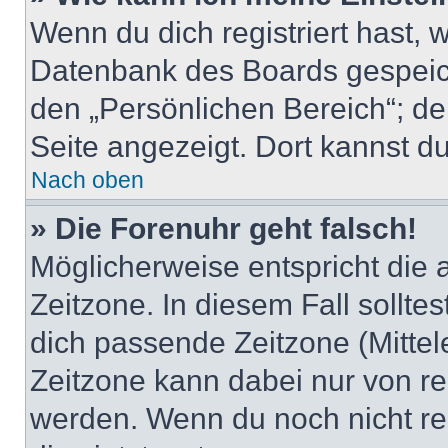
Wenn du dich registriert hast, 
Datenbank des Boards gespeich
den „Persönlichen Bereich“; de
Seite angezeigt. Dort kannst du
Nach oben
» Die Forenuhr geht falsch!
Möglicherweise entspricht die 
Zeitzone. In diesem Fall solltes
dich passende Zeitzone (Mittele
Zeitzone kann dabei nur von re
werden. Wenn du noch nicht regis