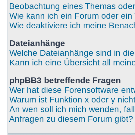
Beobachtung eines Themas ode
Wie kann ich ein Forum oder ei
Wie deaktiviere ich meine Benac
Dateianhänge
Welche Dateianhänge sind in di
Kann ich eine Übersicht all mei
phpBB3 betreffende Fragen
Wer hat diese Forensoftware ent
Warum ist Funktion x oder y nich
An wen soll ich mich wenden, fal
Anfragen zu diesem Forum gibt?