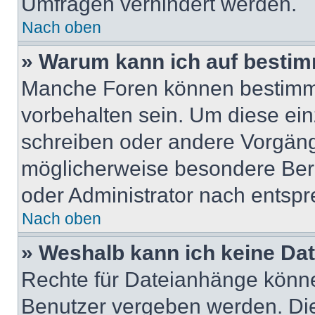
Umfragen verhindert werden.
Nach oben
» Warum kann ich auf bestim
Manche Foren können bestimm
vorbehalten sein. Um diese ein
schreiben oder andere Vorgäng
möglicherweise besondere Ber
oder Administrator nach entsp
Nach oben
» Weshalb kann ich keine Da
Rechte für Dateianhänge könne
Benutzer vergeben werden. Die