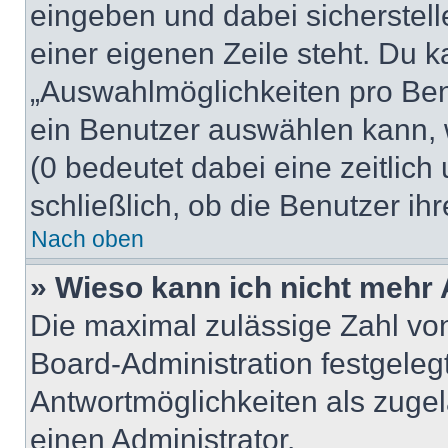
eingeben und dabei sicherstell
einer eigenen Zeile steht. Du 
„Auswahlmöglichkeiten pro Benu
ein Benutzer auswählen kann, we
(0 bedeutet dabei eine zeitlic
schließlich, ob die Benutzer i
Nach oben
» Wieso kann ich nicht mehr 
Die maximal zulässige Zahl von
Board-Administration festgeleg
Antwortmöglichkeiten als zugel
einen Administrator.