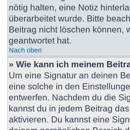
nötig halten, eine Notiz hinter
überarbeitet wurde. Bitte beac
Beitrag nicht löschen können, 
geantwortet hat.
Nach oben
» Wie kann ich meinem Beitr
Um eine Signatur an deinen Be
eine solche in den Einstellung
entwerfen. Nachdem du die Sign
kannst du in jedem Beitrag da
aktivieren. Du kannst eine Sig