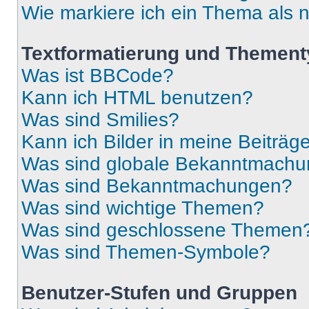
Wie markiere ich ein Thema als 
Textformatierung und Themen
Was ist BBCode?
Kann ich HTML benutzen?
Was sind Smilies?
Kann ich Bilder in meine Beiträg
Was sind globale Bekanntmach
Was sind Bekanntmachungen?
Was sind wichtige Themen?
Was sind geschlossene Themen
Was sind Themen-Symbole?
Benutzer-Stufen und Gruppen