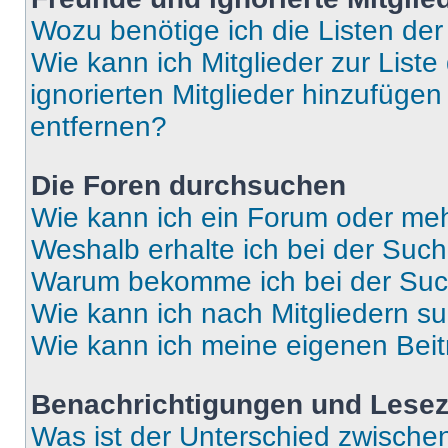
Wozu benötige ich die Listen der
Wie kann ich Mitglieder zur Liste
ignorierten Mitglieder hinzufüge
entfernen?
Die Foren durchsuchen
Wie kann ich ein Forum oder me
Weshalb erhalte ich bei der Suc
Warum bekomme ich bei der Such
Wie kann ich nach Mitgliedern s
Wie kann ich meine eigenen Bei
Benachrichtigungen und Lese
Was ist der Unterschied zwisch