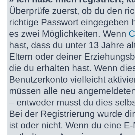
Überprüfe zuerst, ob du den r
richtige Passwort eingegeben 
es zwei Möglichkeiten. Wenn
C
hast, dass du unter 13 Jahre al
Eltern oder deiner Erziehungs
die du erhalten hast. Wenn dies
Benutzerkonto vielleicht aktivi
müssen alle neu angemeldeten M
– entweder musst du dies selbst
Bei der Registrierung wurde dir 
ist oder nicht. Wenn du eine E-