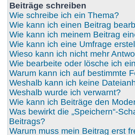
Beiträge schreiben
Wie schreibe ich ein Thema?
Wie kann ich einen Beitrag bear
Wie kann ich meinem Beitrag ein
Wie kann ich eine Umfrage erste
Wieso kann ich nicht mehr Antwor
Wie bearbeite oder lösche ich e
Warum kann ich auf bestimmte Fo
Weshalb kann ich keine Dateia
Weshalb wurde ich verwarnt?
Wie kann ich Beiträge den Mode
Was bewirkt die „Speichern“-Sch
Beitrags?
Warum muss mein Beitrag erst f