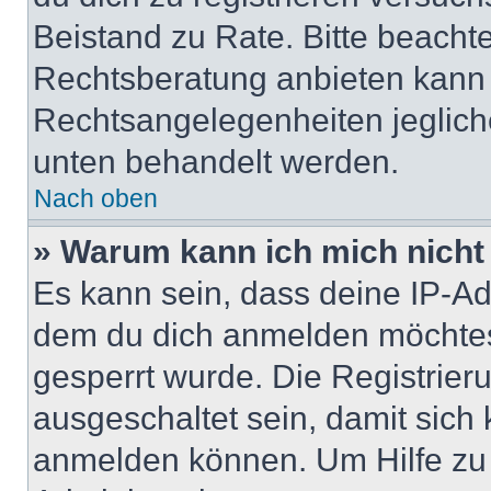
Beistand zu Rate. Bitte beach
Rechtsberatung anbieten kann u
Rechtsangelegenheiten jeglicher
unten behandelt werden.
Nach oben
» Warum kann ich mich nicht 
Es kann sein, dass deine IP-A
dem du dich anmelden möchtest
gesperrt wurde. Die Registrie
ausgeschaltet sein, damit sic
anmelden können. Um Hilfe zu 