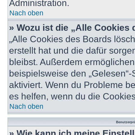
Administration.
Nach oben
» Wozu ist die „Alle Cookies
„Alle Cookies des Boards lösch
erstellt hat und die dafür sor
bleibst. Außerdem ermöglichen 
beispielsweise den „Gelesen“-S
aktiviert. Wenn du Probleme b
es helfen, wenn du die Cookies
Nach oben
Benutzerprä
» Wie kann ich meine Einste