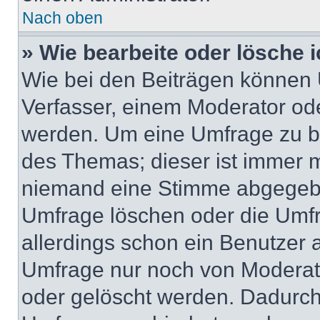
Nach oben
» Wie bearbeite oder lösche 
Wie bei den Beiträgen können
Verfasser, einem Moderator ode
werden. Um eine Umfrage zu be
des Themas; dieser ist immer 
niemand eine Stimme abgegebe
Umfrage löschen oder die Umfr
allerdings schon ein Benutzer
Umfrage nur noch von Moderat
oder gelöscht werden. Dadurch 