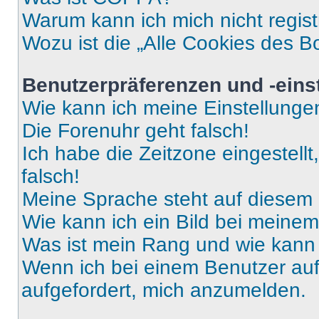
Warum kann ich mich nicht regist
Wozu ist die „Alle Cookies des B
Benutzerpräferenzen und -eins
Wie kann ich meine Einstellung
Die Forenuhr geht falsch!
Ich habe die Zeitzone eingestell
falsch!
Meine Sprache steht auf diesem 
Wie kann ich ein Bild bei mein
Was ist mein Rang und wie kann 
Wenn ich bei einem Benutzer auf 
aufgefordert, mich anzumelden.