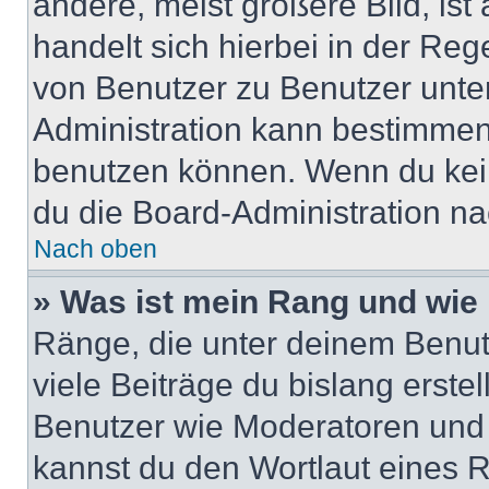
andere, meist größere Bild, ist
handelt sich hierbei in der Reg
von Benutzer zu Benutzer unter
Administration kann bestimmen
benutzen können. Wenn du keine
du die Board-Administration n
Nach oben
» Was ist mein Rang und wie 
Ränge, die unter deinem Benut
viele Beiträge du bislang erstel
Benutzer wie Moderatoren und
kannst du den Wortlaut eines R