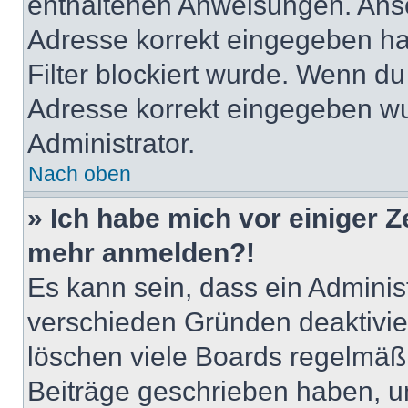
enthaltenen Anweisungen. Anso
Adresse korrekt eingegeben ha
Filter blockiert wurde. Wenn du 
Adresse korrekt eingegeben wu
Administrator.
Nach oben
» Ich habe mich vor einiger Ze
mehr anmelden?!
Es kann sein, dass ein Adminis
verschieden Gründen deaktivie
löschen viele Boards regelmäßig
Beiträge geschrieben haben, u