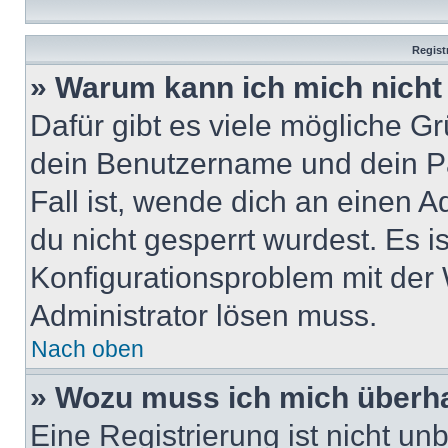
Regist
» Warum kann ich mich nich
Dafür gibt es viele mögliche G
dein Benutzername und dein Pa
Fall ist, wende dich an einen 
du nicht gesperrt wurdest. Es i
Konfigurationsproblem mit der 
Administrator lösen muss.
Nach oben
» Wozu muss ich mich überha
Eine Registrierung ist nicht u