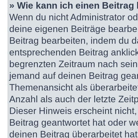
» Wie kann ich einen Beitrag
Wenn du nicht Administrator od
deine eigenen Beiträge bearbe
Beitrag bearbeiten, indem du d
entsprechenden Beitrag anklicks
begrenzten Zeitraum nach sein
jemand auf deinen Beitrag geant
Themenansicht als überarbeite
Anzahl als auch der letzte Zei
Dieser Hinweis erscheint nich
Beitrag geantwortet hat oder w
deinen Beitrag überarbeitet hat