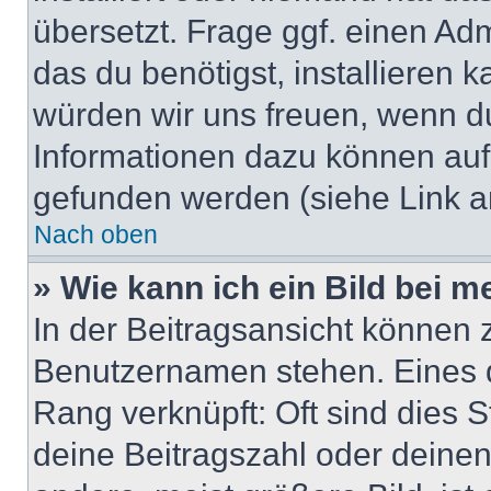
übersetzt. Frage ggf. einen Adm
das du benötigst, installieren ka
würden wir uns freuen, wenn d
Informationen dazu können au
gefunden werden (siehe Link a
Nach oben
» Wie kann ich ein Bild bei
In der Beitragsansicht können 
Benutzernamen stehen. Eines di
Rang verknüpft: Oft sind dies 
deine Beitragszahl oder deine