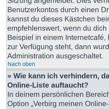
Sitzung angemeldet. Dies verh
Benutzerkontos durch einen Dr
kannst du dieses Kästchen bei
empfehlenswert, wenn du dich 
Beispiel in einem Internetcafé,
zur Verfügung steht, dann wurd
Administration ausgeschaltet.
Nach oben
» Wie kann ich verhindern, 
Online-Liste auftaucht?
In deinem persönlichen Bereich
Option „Verbirg meinen Online