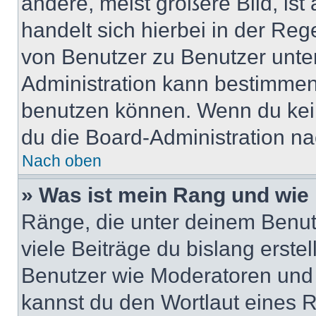
andere, meist größere Bild, ist
handelt sich hierbei in der Reg
von Benutzer zu Benutzer unter
Administration kann bestimmen
benutzen können. Wenn du keine
du die Board-Administration n
Nach oben
» Was ist mein Rang und wie 
Ränge, die unter deinem Benut
viele Beiträge du bislang erstel
Benutzer wie Moderatoren und
kannst du den Wortlaut eines R