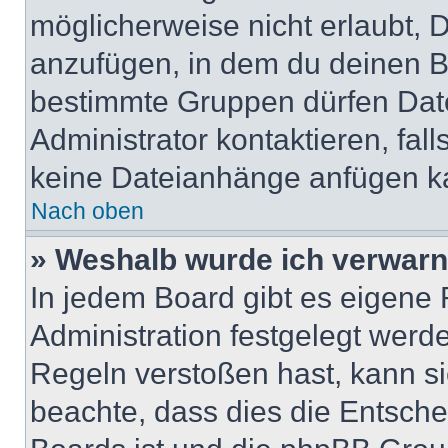
möglicherweise nicht erlaubt,
anzufügen, in dem du deinen B
bestimmte Gruppen dürfen Dat
Administrator kontaktieren, falls
keine Dateianhänge anfügen k
Nach oben
» Weshalb wurde ich verwarn
In jedem Board gibt es eigene 
Administration festgelegt wer
Regeln verstoßen hast, kann sie
beachte, dass dies die Entsche