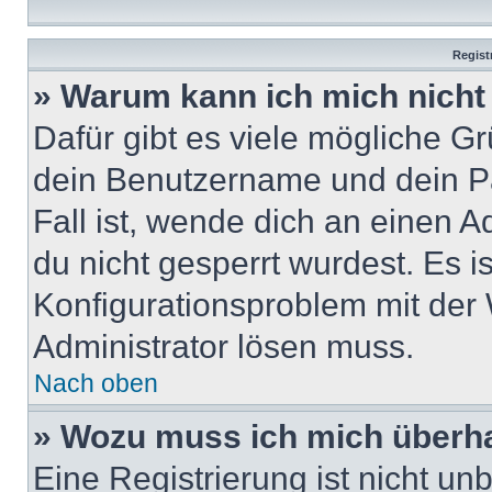
Regist
» Warum kann ich mich nich
Dafür gibt es viele mögliche G
dein Benutzername und dein Pa
Fall ist, wende dich an einen 
du nicht gesperrt wurdest. Es i
Konfigurationsproblem mit der 
Administrator lösen muss.
Nach oben
» Wozu muss ich mich überha
Eine Registrierung ist nicht u