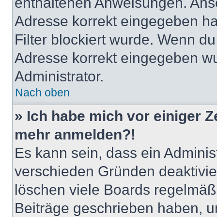
enthaltenen Anweisungen. Anso
Adresse korrekt eingegeben ha
Filter blockiert wurde. Wenn du 
Adresse korrekt eingegeben wu
Administrator.
Nach oben
» Ich habe mich vor einiger Ze
mehr anmelden?!
Es kann sein, dass ein Adminis
verschieden Gründen deaktivie
löschen viele Boards regelmäßig
Beiträge geschrieben haben, u