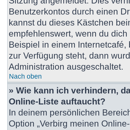
Sitzung angemeldet. Dies verh
Benutzerkontos durch einen Dr
kannst du dieses Kästchen bei
empfehlenswert, wenn du dich 
Beispiel in einem Internetcafé,
zur Verfügung steht, dann wurd
Administration ausgeschaltet.
Nach oben
» Wie kann ich verhindern, 
Online-Liste auftaucht?
In deinem persönlichen Bereich
Option „Verbirg meinen Online