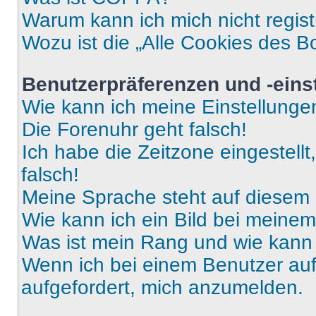
Warum kann ich mich nicht regist
Wozu ist die „Alle Cookies des B
Benutzerpräferenzen und -eins
Wie kann ich meine Einstellung
Die Forenuhr geht falsch!
Ich habe die Zeitzone eingestell
falsch!
Meine Sprache steht auf diesem 
Wie kann ich ein Bild bei mein
Was ist mein Rang und wie kann 
Wenn ich bei einem Benutzer auf 
aufgefordert, mich anzumelden.