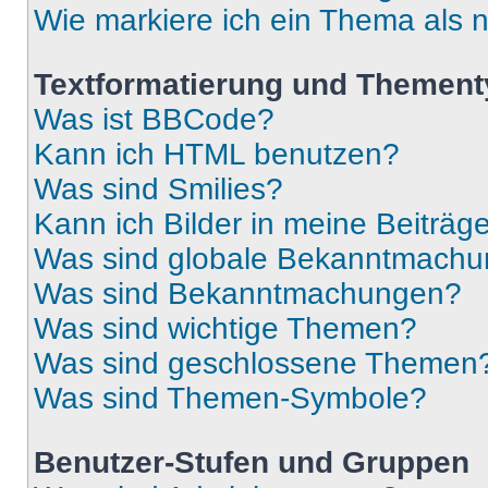
Wie markiere ich ein Thema als 
Textformatierung und Themen
Was ist BBCode?
Kann ich HTML benutzen?
Was sind Smilies?
Kann ich Bilder in meine Beiträg
Was sind globale Bekanntmach
Was sind Bekanntmachungen?
Was sind wichtige Themen?
Was sind geschlossene Themen
Was sind Themen-Symbole?
Benutzer-Stufen und Gruppen