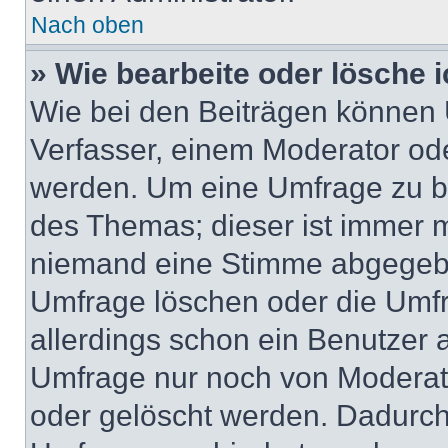
Nach oben
» Wie bearbeite oder lösche 
Wie bei den Beiträgen können
Verfasser, einem Moderator ode
werden. Um eine Umfrage zu be
des Themas; dieser ist immer 
niemand eine Stimme abgegebe
Umfrage löschen oder die Umfr
allerdings schon ein Benutzer
Umfrage nur noch von Moderat
oder gelöscht werden. Dadurch 