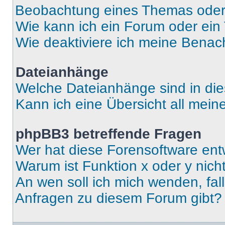
Beobachtung eines Themas ode
Wie kann ich ein Forum oder ei
Wie deaktiviere ich meine Benac
Dateianhänge
Welche Dateianhänge sind in di
Kann ich eine Übersicht all mei
phpBB3 betreffende Fragen
Wer hat diese Forensoftware ent
Warum ist Funktion x oder y nich
An wen soll ich mich wenden, fal
Anfragen zu diesem Forum gibt?