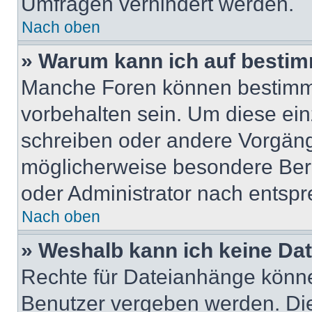
Umfragen verhindert werden.
Nach oben
» Warum kann ich auf bestim
Manche Foren können bestimm
vorbehalten sein. Um diese ein
schreiben oder andere Vorgäng
möglicherweise besondere Ber
oder Administrator nach entsp
Nach oben
» Weshalb kann ich keine Da
Rechte für Dateianhänge könne
Benutzer vergeben werden. Die