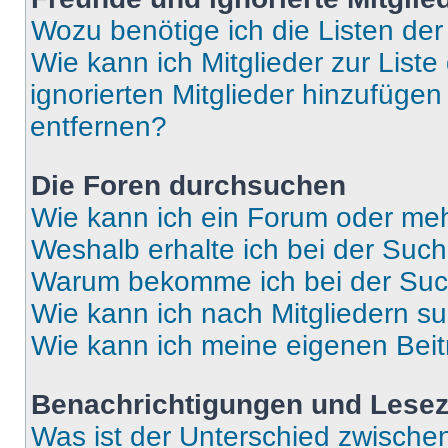
Wozu benötige ich die Listen der
Wie kann ich Mitglieder zur Liste
ignorierten Mitglieder hinzufüge
entfernen?
Die Foren durchsuchen
Wie kann ich ein Forum oder me
Weshalb erhalte ich bei der Suc
Warum bekomme ich bei der Such
Wie kann ich nach Mitgliedern s
Wie kann ich meine eigenen Bei
Benachrichtigungen und Lese
Was ist der Unterschied zwisch