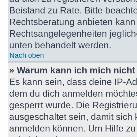
Beistand zu Rate. Bitte beach
Rechtsberatung anbieten kann u
Rechtsangelegenheiten jeglicher
unten behandelt werden.
Nach oben
» Warum kann ich mich nicht 
Es kann sein, dass deine IP-A
dem du dich anmelden möchtest
gesperrt wurde. Die Registrie
ausgeschaltet sein, damit sic
anmelden können. Um Hilfe zu 