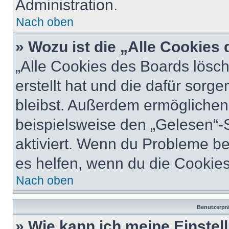
Administration.
Nach oben
» Wozu ist die „Alle Cookies
„Alle Cookies des Boards lösch
erstellt hat und die dafür sor
bleibst. Außerdem ermöglichen 
beispielsweise den „Gelesen“-S
aktiviert. Wenn du Probleme b
es helfen, wenn du die Cookies
Nach oben
Benutzerprä
» Wie kann ich meine Einste