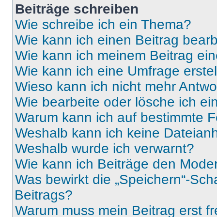
Beiträge schreiben
Wie schreibe ich ein Thema?
Wie kann ich einen Beitrag bear
Wie kann ich meinem Beitrag ein
Wie kann ich eine Umfrage erste
Wieso kann ich nicht mehr Antwor
Wie bearbeite oder lösche ich e
Warum kann ich auf bestimmte Fo
Weshalb kann ich keine Dateia
Weshalb wurde ich verwarnt?
Wie kann ich Beiträge den Mode
Was bewirkt die „Speichern“-Sch
Beitrags?
Warum muss mein Beitrag erst f