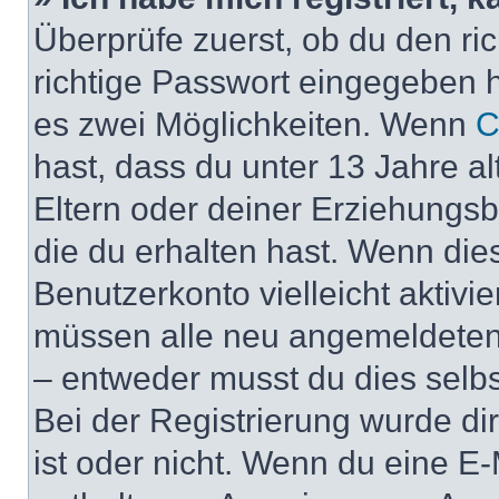
Überprüfe zuerst, ob du den r
richtige Passwort eingegeben 
es zwei Möglichkeiten. Wenn
C
hast, dass du unter 13 Jahre al
Eltern oder deiner Erziehungs
die du erhalten hast. Wenn dies
Benutzerkonto vielleicht aktivi
müssen alle neu angemeldeten M
– entweder musst du dies selbst
Bei der Registrierung wurde dir 
ist oder nicht. Wenn du eine E-