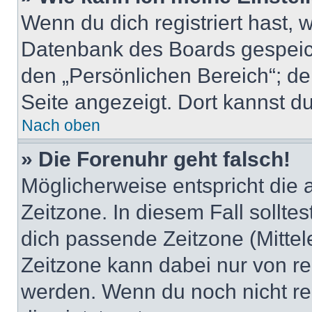
Wenn du dich registriert hast, 
Datenbank des Boards gespeich
den „Persönlichen Bereich“; de
Seite angezeigt. Dort kannst du
Nach oben
» Die Forenuhr geht falsch!
Möglicherweise entspricht die 
Zeitzone. In diesem Fall solltes
dich passende Zeitzone (Mittele
Zeitzone kann dabei nur von re
werden. Wenn du noch nicht regis