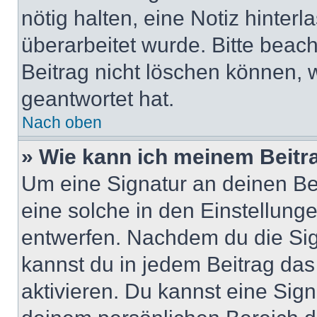
nötig halten, eine Notiz hinter
überarbeitet wurde. Bitte beac
Beitrag nicht löschen können, 
geantwortet hat.
Nach oben
» Wie kann ich meinem Beitr
Um eine Signatur an deinen Be
eine solche in den Einstellung
entwerfen. Nachdem du die Sign
kannst du in jedem Beitrag da
aktivieren. Du kannst eine Sig