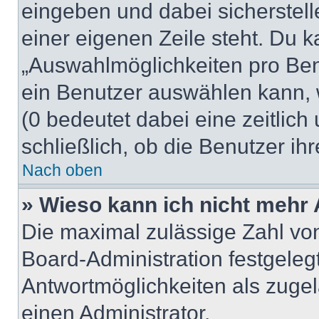
eingeben und dabei sicherstell
einer eigenen Zeile steht. Du 
„Auswahlmöglichkeiten pro Benu
ein Benutzer auswählen kann, we
(0 bedeutet dabei eine zeitlic
schließlich, ob die Benutzer i
Nach oben
» Wieso kann ich nicht mehr 
Die maximal zulässige Zahl von
Board-Administration festgeleg
Antwortmöglichkeiten als zugel
einen Administrator.