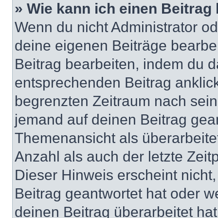
» Wie kann ich einen Beitrag
Wenn du nicht Administrator od
deine eigenen Beiträge bearbe
Beitrag bearbeiten, indem du d
entsprechenden Beitrag anklicks
begrenzten Zeitraum nach sein
jemand auf deinen Beitrag geant
Themenansicht als überarbeite
Anzahl als auch der letzte Zei
Dieser Hinweis erscheint nich
Beitrag geantwortet hat oder w
deinen Beitrag überarbeitet hat