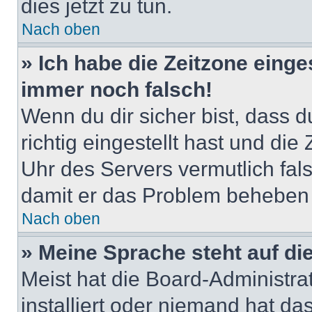
dies jetzt zu tun.
Nach oben
» Ich habe die Zeitzone einge
immer noch falsch!
Wenn du dir sicher bist, dass 
richtig eingestellt hast und die 
Uhr des Servers vermutlich fals
damit er das Problem beheben
Nach oben
» Meine Sprache steht auf di
Meist hat die Board-Administra
installiert oder niemand hat d