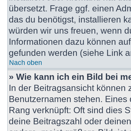
übersetzt. Frage ggf. einen Adm
das du benötigst, installieren ka
würden wir uns freuen, wenn d
Informationen dazu können au
gefunden werden (siehe Link a
Nach oben
» Wie kann ich ein Bild bei
In der Beitragsansicht können 
Benutzernamen stehen. Eines di
Rang verknüpft: Oft sind dies 
deine Beitragszahl oder deine