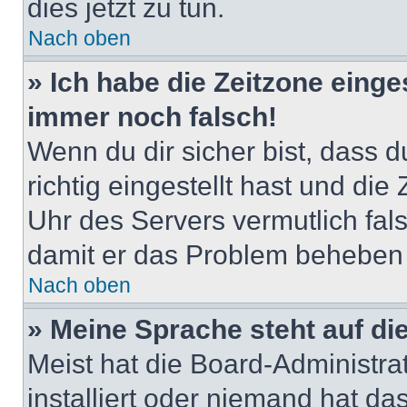
dies jetzt zu tun.
Nach oben
» Ich habe die Zeitzone einge
immer noch falsch!
Wenn du dir sicher bist, dass 
richtig eingestellt hast und die 
Uhr des Servers vermutlich fals
damit er das Problem beheben
Nach oben
» Meine Sprache steht auf di
Meist hat die Board-Administra
installiert oder niemand hat d