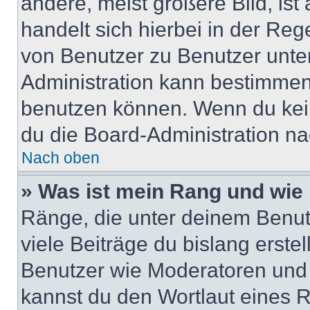
andere, meist größere Bild, ist
handelt sich hierbei in der Reg
von Benutzer zu Benutzer unter
Administration kann bestimmen
benutzen können. Wenn du keine
du die Board-Administration n
Nach oben
» Was ist mein Rang und wie 
Ränge, die unter deinem Benut
viele Beiträge du bislang erstel
Benutzer wie Moderatoren und
kannst du den Wortlaut eines R