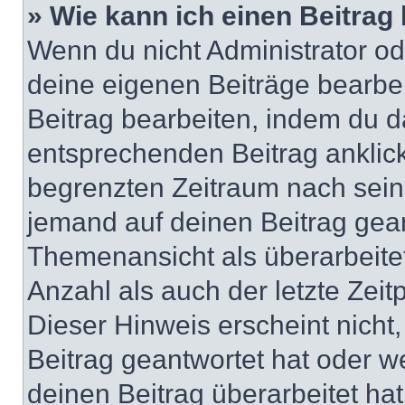
» Wie kann ich einen Beitrag
Wenn du nicht Administrator od
deine eigenen Beiträge bearbe
Beitrag bearbeiten, indem du d
entsprechenden Beitrag anklicks
begrenzten Zeitraum nach sein
jemand auf deinen Beitrag geant
Themenansicht als überarbeite
Anzahl als auch der letzte Zei
Dieser Hinweis erscheint nich
Beitrag geantwortet hat oder w
deinen Beitrag überarbeitet hat