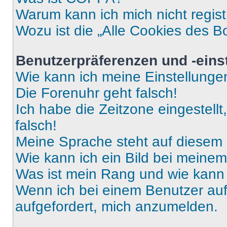
Warum kann ich mich nicht regist
Wozu ist die „Alle Cookies des B
Benutzerpräferenzen und -eins
Wie kann ich meine Einstellung
Die Forenuhr geht falsch!
Ich habe die Zeitzone eingestell
falsch!
Meine Sprache steht auf diesem 
Wie kann ich ein Bild bei mein
Was ist mein Rang und wie kann 
Wenn ich bei einem Benutzer auf 
aufgefordert, mich anzumelden.