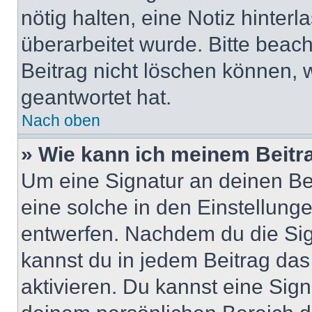
nötig halten, eine Notiz hinter
überarbeitet wurde. Bitte beac
Beitrag nicht löschen können, 
geantwortet hat.
Nach oben
» Wie kann ich meinem Beitr
Um eine Signatur an deinen Be
eine solche in den Einstellung
entwerfen. Nachdem du die Sign
kannst du in jedem Beitrag da
aktivieren. Du kannst eine Sig