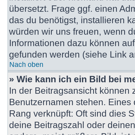
übersetzt. Frage ggf. einen Adm
das du benötigst, installieren ka
würden wir uns freuen, wenn d
Informationen dazu können au
gefunden werden (siehe Link a
Nach oben
» Wie kann ich ein Bild bei
In der Beitragsansicht können 
Benutzernamen stehen. Eines di
Rang verknüpft: Oft sind dies 
deine Beitragszahl oder deine