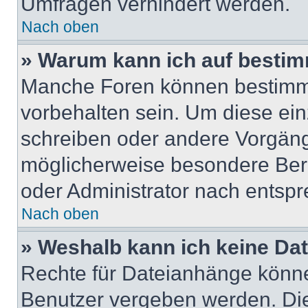
Umfragen verhindert werden.
Nach oben
» Warum kann ich auf bestim
Manche Foren können bestimm
vorbehalten sein. Um diese ein
schreiben oder andere Vorgäng
möglicherweise besondere Ber
oder Administrator nach entsp
Nach oben
» Weshalb kann ich keine Da
Rechte für Dateianhänge könne
Benutzer vergeben werden. Die