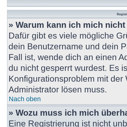
Regist
» Warum kann ich mich nich
Dafür gibt es viele mögliche G
dein Benutzername und dein Pa
Fall ist, wende dich an einen 
du nicht gesperrt wurdest. Es i
Konfigurationsproblem mit der 
Administrator lösen muss.
Nach oben
» Wozu muss ich mich überha
Eine Registrierung ist nicht u