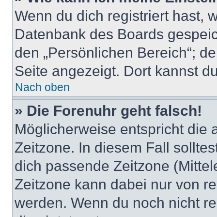
Wenn du dich registriert hast, 
Datenbank des Boards gespeich
den „Persönlichen Bereich“; de
Seite angezeigt. Dort kannst du
Nach oben
» Die Forenuhr geht falsch!
Möglicherweise entspricht die 
Zeitzone. In diesem Fall solltes
dich passende Zeitzone (Mittele
Zeitzone kann dabei nur von re
werden. Wenn du noch nicht regis