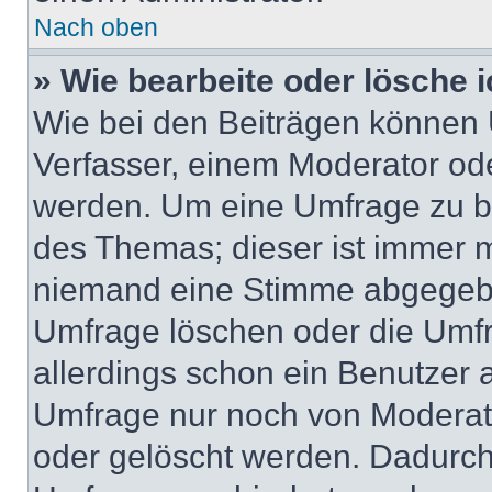
Nach oben
» Wie bearbeite oder lösche 
Wie bei den Beiträgen können
Verfasser, einem Moderator ode
werden. Um eine Umfrage zu be
des Themas; dieser ist immer 
niemand eine Stimme abgegebe
Umfrage löschen oder die Umfr
allerdings schon ein Benutzer
Umfrage nur noch von Moderat
oder gelöscht werden. Dadurch 