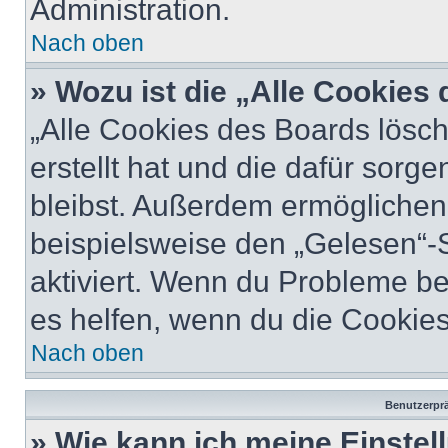
Administration.
Nach oben
» Wozu ist die „Alle Cookies
„Alle Cookies des Boards lösch
erstellt hat und die dafür sor
bleibst. Außerdem ermöglichen 
beispielsweise den „Gelesen“-S
aktiviert. Wenn du Probleme b
es helfen, wenn du die Cookies
Nach oben
Benutzerprä
» Wie kann ich meine Einste