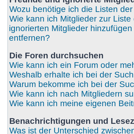
Wozu benötige ich die Listen der
Wie kann ich Mitglieder zur Liste
ignorierten Mitglieder hinzufüge
entfernen?
Die Foren durchsuchen
Wie kann ich ein Forum oder me
Weshalb erhalte ich bei der Suc
Warum bekomme ich bei der Such
Wie kann ich nach Mitgliedern s
Wie kann ich meine eigenen Bei
Benachrichtigungen und Lese
Was ist der Unterschied zwisch