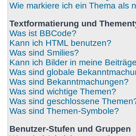
Wie markiere ich ein Thema als 
Textformatierung und Themen
Was ist BBCode?
Kann ich HTML benutzen?
Was sind Smilies?
Kann ich Bilder in meine Beiträg
Was sind globale Bekanntmach
Was sind Bekanntmachungen?
Was sind wichtige Themen?
Was sind geschlossene Themen
Was sind Themen-Symbole?
Benutzer-Stufen und Gruppen