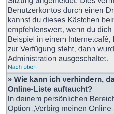
Sitzung angemeldet. Dies verh
Benutzerkontos durch einen Dr
kannst du dieses Kästchen bei
empfehlenswert, wenn du dich 
Beispiel in einem Internetcafé,
zur Verfügung steht, dann wurd
Administration ausgeschaltet.
Nach oben
» Wie kann ich verhindern, 
Online-Liste auftaucht?
In deinem persönlichen Bereich
Option „Verbirg meinen Online