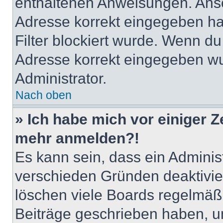
enthaltenen Anweisungen. Anso
Adresse korrekt eingegeben ha
Filter blockiert wurde. Wenn du 
Adresse korrekt eingegeben wu
Administrator.
Nach oben
» Ich habe mich vor einiger Ze
mehr anmelden?!
Es kann sein, dass ein Adminis
verschieden Gründen deaktivie
löschen viele Boards regelmäßig
Beiträge geschrieben haben, u