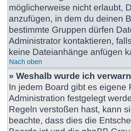
möglicherweise nicht erlaubt,
anzufügen, in dem du deinen B
bestimmte Gruppen dürfen Dat
Administrator kontaktieren, falls
keine Dateianhänge anfügen k
Nach oben
» Weshalb wurde ich verwarn
In jedem Board gibt es eigene 
Administration festgelegt wer
Regeln verstoßen hast, kann sie
beachte, dass dies die Entsche