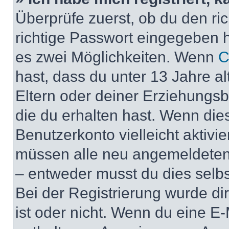
Überprüfe zuerst, ob du den r
richtige Passwort eingegeben 
es zwei Möglichkeiten. Wenn
C
hast, dass du unter 13 Jahre al
Eltern oder deiner Erziehungs
die du erhalten hast. Wenn dies
Benutzerkonto vielleicht aktivi
müssen alle neu angemeldeten M
– entweder musst du dies selbst
Bei der Registrierung wurde dir 
ist oder nicht. Wenn du eine E-