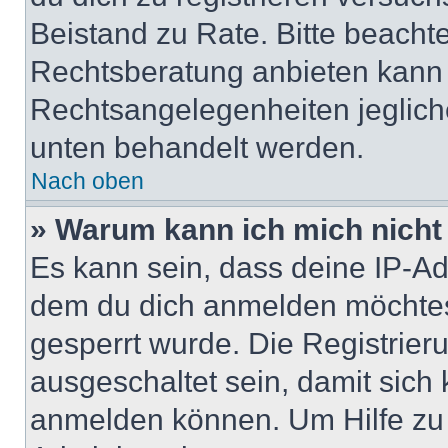
Beistand zu Rate. Bitte beach
Rechtsberatung anbieten kann u
Rechtsangelegenheiten jeglicher
unten behandelt werden.
Nach oben
» Warum kann ich mich nicht 
Es kann sein, dass deine IP-A
dem du dich anmelden möchtest
gesperrt wurde. Die Registrie
ausgeschaltet sein, damit sic
anmelden können. Um Hilfe zu 