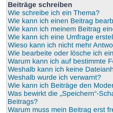
Beiträge schreiben
Wie schreibe ich ein Thema?
Wie kann ich einen Beitrag bear
Wie kann ich meinem Beitrag ein
Wie kann ich eine Umfrage erste
Wieso kann ich nicht mehr Antwor
Wie bearbeite oder lösche ich e
Warum kann ich auf bestimmte Fo
Weshalb kann ich keine Dateia
Weshalb wurde ich verwarnt?
Wie kann ich Beiträge den Mode
Was bewirkt die „Speichern“-Sch
Beitrags?
Warum muss mein Beitrag erst f