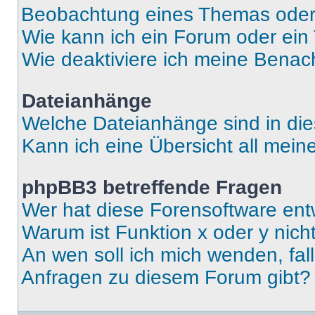
Beobachtung eines Themas ode
Wie kann ich ein Forum oder ei
Wie deaktiviere ich meine Benac
Dateianhänge
Welche Dateianhänge sind in di
Kann ich eine Übersicht all mei
phpBB3 betreffende Fragen
Wer hat diese Forensoftware ent
Warum ist Funktion x oder y nich
An wen soll ich mich wenden, fal
Anfragen zu diesem Forum gibt?