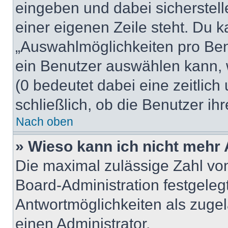
eingeben und dabei sicherstell
einer eigenen Zeile steht. Du 
„Auswahlmöglichkeiten pro Benu
ein Benutzer auswählen kann, we
(0 bedeutet dabei eine zeitlic
schließlich, ob die Benutzer i
Nach oben
» Wieso kann ich nicht mehr 
Die maximal zulässige Zahl von
Board-Administration festgeleg
Antwortmöglichkeiten als zugel
einen Administrator.