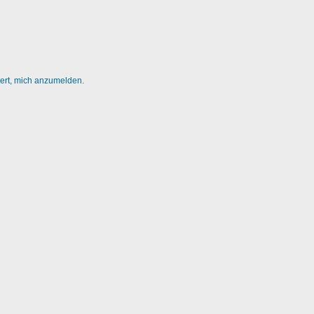
dert, mich anzumelden.