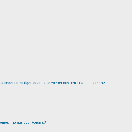
 Mitglieder hinzufügen oder diese wieder aus den Listen entfernen?
g eines Themas oder Forums?