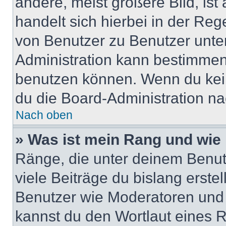
andere, meist größere Bild, ist
handelt sich hierbei in der Reg
von Benutzer zu Benutzer unter
Administration kann bestimmen
benutzen können. Wenn du keine
du die Board-Administration n
Nach oben
» Was ist mein Rang und wie 
Ränge, die unter deinem Benut
viele Beiträge du bislang erstel
Benutzer wie Moderatoren und
kannst du den Wortlaut eines R