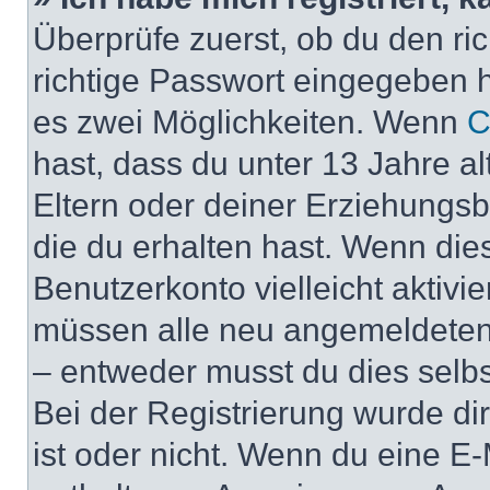
Überprüfe zuerst, ob du den r
richtige Passwort eingegeben 
es zwei Möglichkeiten. Wenn
C
hast, dass du unter 13 Jahre al
Eltern oder deiner Erziehungs
die du erhalten hast. Wenn dies
Benutzerkonto vielleicht aktivi
müssen alle neu angemeldeten M
– entweder musst du dies selbst
Bei der Registrierung wurde dir 
ist oder nicht. Wenn du eine E-