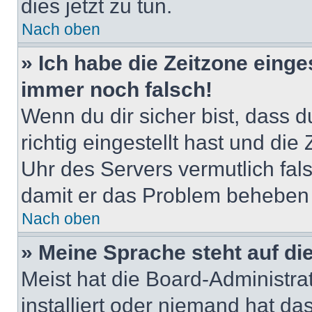
dies jetzt zu tun.
Nach oben
» Ich habe die Zeitzone einge
immer noch falsch!
Wenn du dir sicher bist, dass 
richtig eingestellt hast und die 
Uhr des Servers vermutlich fals
damit er das Problem beheben
Nach oben
» Meine Sprache steht auf di
Meist hat die Board-Administra
installiert oder niemand hat d