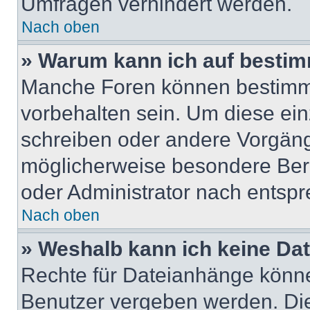
Umfragen verhindert werden.
Nach oben
» Warum kann ich auf bestim
Manche Foren können bestimm
vorbehalten sein. Um diese ein
schreiben oder andere Vorgäng
möglicherweise besondere Ber
oder Administrator nach entsp
Nach oben
» Weshalb kann ich keine Da
Rechte für Dateianhänge könne
Benutzer vergeben werden. Die