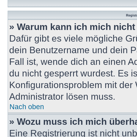
Regist
» Warum kann ich mich nich
Dafür gibt es viele mögliche G
dein Benutzername und dein Pa
Fall ist, wende dich an einen 
du nicht gesperrt wurdest. Es i
Konfigurationsproblem mit der 
Administrator lösen muss.
Nach oben
» Wozu muss ich mich überha
Eine Registrierung ist nicht u