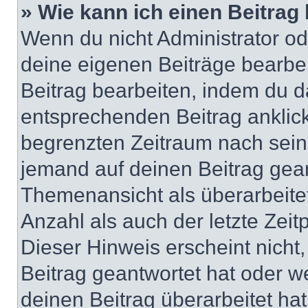
» Wie kann ich einen Beitrag
Wenn du nicht Administrator od
deine eigenen Beiträge bearbe
Beitrag bearbeiten, indem du d
entsprechenden Beitrag anklicks
begrenzten Zeitraum nach sein
jemand auf deinen Beitrag geant
Themenansicht als überarbeite
Anzahl als auch der letzte Zei
Dieser Hinweis erscheint nich
Beitrag geantwortet hat oder w
deinen Beitrag überarbeitet hat