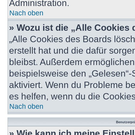
Administration.
Nach oben
» Wozu ist die „Alle Cookies
„Alle Cookies des Boards lösch
erstellt hat und die dafür sor
bleibst. Außerdem ermöglichen 
beispielsweise den „Gelesen“-S
aktiviert. Wenn du Probleme b
es helfen, wenn du die Cookies
Nach oben
Benutzerprä
» Wie kann ich meine Einste