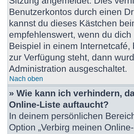
Sitzung angemeldet. Dies verh
Benutzerkontos durch einen Dr
kannst du dieses Kästchen bei
empfehlenswert, wenn du dich 
Beispiel in einem Internetcafé,
zur Verfügung steht, dann wurd
Administration ausgeschaltet.
Nach oben
» Wie kann ich verhindern, 
Online-Liste auftaucht?
In deinem persönlichen Bereich
Option „Verbirg meinen Online