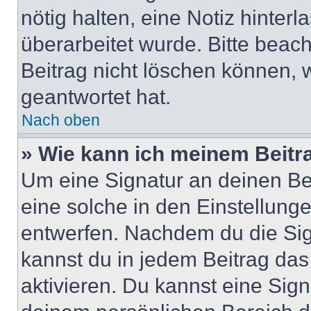
nötig halten, eine Notiz hinter
überarbeitet wurde. Bitte beac
Beitrag nicht löschen können, 
geantwortet hat.
Nach oben
» Wie kann ich meinem Beitr
Um eine Signatur an deinen Be
eine solche in den Einstellung
entwerfen. Nachdem du die Sign
kannst du in jedem Beitrag da
aktivieren. Du kannst eine Sig