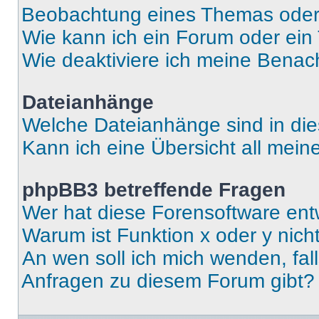
Beobachtung eines Themas ode
Wie kann ich ein Forum oder ei
Wie deaktiviere ich meine Benac
Dateianhänge
Welche Dateianhänge sind in di
Kann ich eine Übersicht all mei
phpBB3 betreffende Fragen
Wer hat diese Forensoftware ent
Warum ist Funktion x oder y nich
An wen soll ich mich wenden, fal
Anfragen zu diesem Forum gibt?