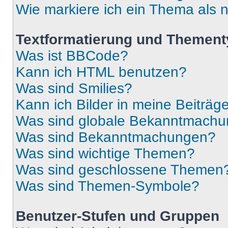
Wie markiere ich ein Thema als 
Textformatierung und Themen
Was ist BBCode?
Kann ich HTML benutzen?
Was sind Smilies?
Kann ich Bilder in meine Beiträg
Was sind globale Bekanntmach
Was sind Bekanntmachungen?
Was sind wichtige Themen?
Was sind geschlossene Themen
Was sind Themen-Symbole?
Benutzer-Stufen und Gruppen