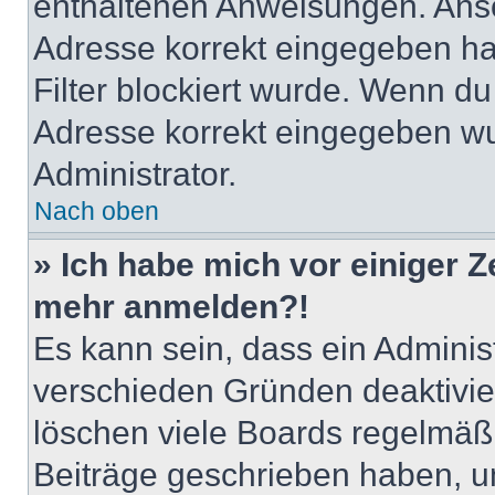
enthaltenen Anweisungen. Anso
Adresse korrekt eingegeben ha
Filter blockiert wurde. Wenn du 
Adresse korrekt eingegeben wu
Administrator.
Nach oben
» Ich habe mich vor einiger Ze
mehr anmelden?!
Es kann sein, dass ein Adminis
verschieden Gründen deaktivie
löschen viele Boards regelmäßig
Beiträge geschrieben haben, u