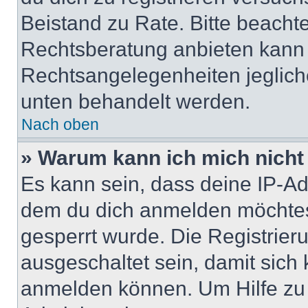
Beistand zu Rate. Bitte beach
Rechtsberatung anbieten kann u
Rechtsangelegenheiten jeglicher
unten behandelt werden.
Nach oben
» Warum kann ich mich nicht 
Es kann sein, dass deine IP-A
dem du dich anmelden möchtest
gesperrt wurde. Die Registrie
ausgeschaltet sein, damit sic
anmelden können. Um Hilfe zu 