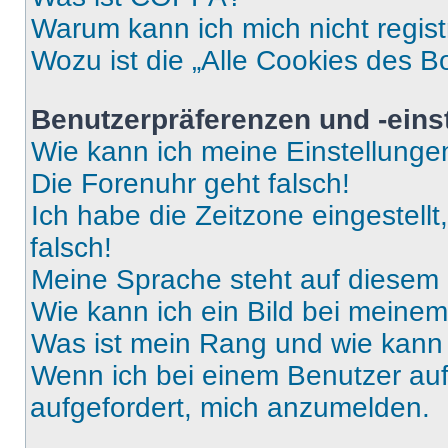
Warum kann ich mich nicht regist
Wozu ist die „Alle Cookies des B
Benutzerpräferenzen und -eins
Wie kann ich meine Einstellung
Die Forenuhr geht falsch!
Ich habe die Zeitzone eingestell
falsch!
Meine Sprache steht auf diesem 
Wie kann ich ein Bild bei mein
Was ist mein Rang und wie kann 
Wenn ich bei einem Benutzer auf 
aufgefordert, mich anzumelden.