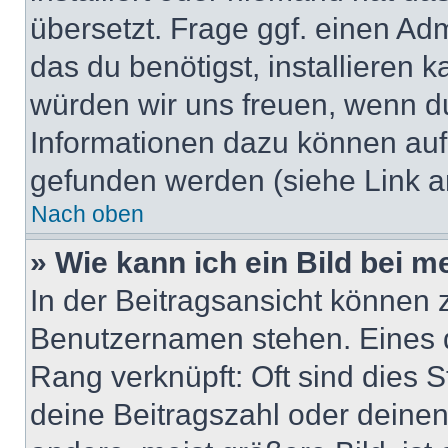
übersetzt. Frage ggf. einen Adm
das du benötigst, installieren ka
würden wir uns freuen, wenn d
Informationen dazu können au
gefunden werden (siehe Link a
Nach oben
» Wie kann ich ein Bild bei
In der Beitragsansicht können 
Benutzernamen stehen. Eines di
Rang verknüpft: Oft sind dies 
deine Beitragszahl oder deine