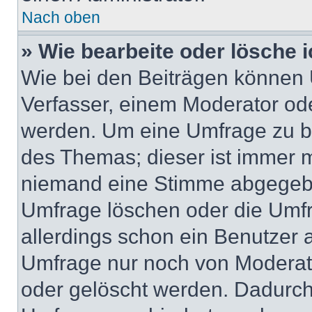
Nach oben
» Wie bearbeite oder lösche 
Wie bei den Beiträgen können
Verfasser, einem Moderator ode
werden. Um eine Umfrage zu be
des Themas; dieser ist immer 
niemand eine Stimme abgegebe
Umfrage löschen oder die Umfr
allerdings schon ein Benutzer
Umfrage nur noch von Moderat
oder gelöscht werden. Dadurch 