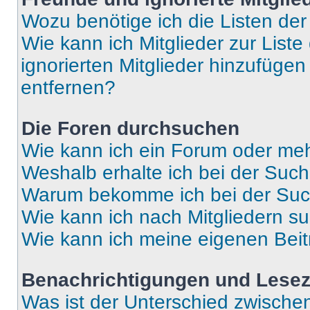
Wozu benötige ich die Listen der
Wie kann ich Mitglieder zur Liste
ignorierten Mitglieder hinzufüge
entfernen?
Die Foren durchsuchen
Wie kann ich ein Forum oder me
Weshalb erhalte ich bei der Suc
Warum bekomme ich bei der Such
Wie kann ich nach Mitgliedern s
Wie kann ich meine eigenen Bei
Benachrichtigungen und Lese
Was ist der Unterschied zwisch