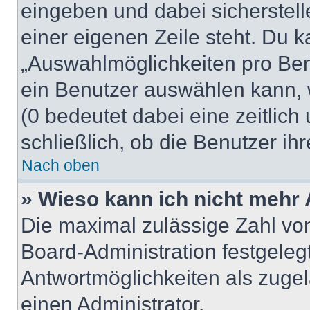
eingeben und dabei sicherstell
einer eigenen Zeile steht. Du 
„Auswahlmöglichkeiten pro Benu
ein Benutzer auswählen kann, we
(0 bedeutet dabei eine zeitlic
schließlich, ob die Benutzer i
Nach oben
» Wieso kann ich nicht mehr 
Die maximal zulässige Zahl von
Board-Administration festgeleg
Antwortmöglichkeiten als zugel
einen Administrator.