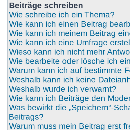
Beiträge schreiben
Wie schreibe ich ein Thema?
Wie kann ich einen Beitrag bear
Wie kann ich meinem Beitrag ein
Wie kann ich eine Umfrage erste
Wieso kann ich nicht mehr Antwor
Wie bearbeite oder lösche ich e
Warum kann ich auf bestimmte Fo
Weshalb kann ich keine Dateia
Weshalb wurde ich verwarnt?
Wie kann ich Beiträge den Mode
Was bewirkt die „Speichern“-Sch
Beitrags?
Warum muss mein Beitrag erst f