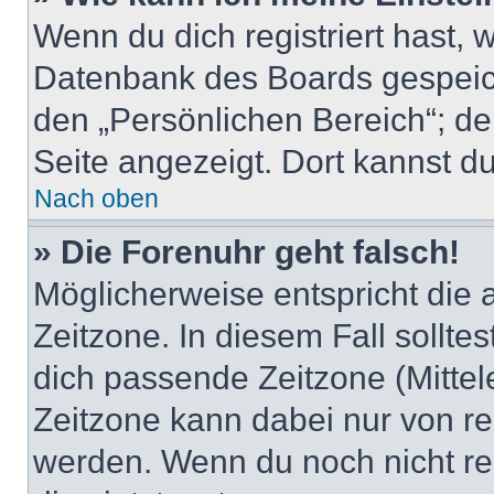
Wenn du dich registriert hast, 
Datenbank des Boards gespeich
den „Persönlichen Bereich“; de
Seite angezeigt. Dort kannst du
Nach oben
» Die Forenuhr geht falsch!
Möglicherweise entspricht die 
Zeitzone. In diesem Fall solltes
dich passende Zeitzone (Mittele
Zeitzone kann dabei nur von re
werden. Wenn du noch nicht regis