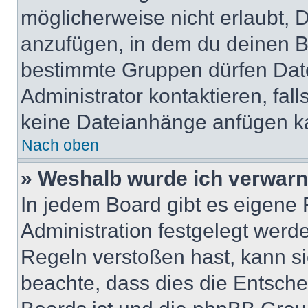
möglicherweise nicht erlaubt,
anzufügen, in dem du deinen B
bestimmte Gruppen dürfen Dat
Administrator kontaktieren, falls
keine Dateianhänge anfügen k
Nach oben
» Weshalb wurde ich verwarn
In jedem Board gibt es eigene 
Administration festgelegt wer
Regeln verstoßen hast, kann sie
beachte, dass dies die Entsche