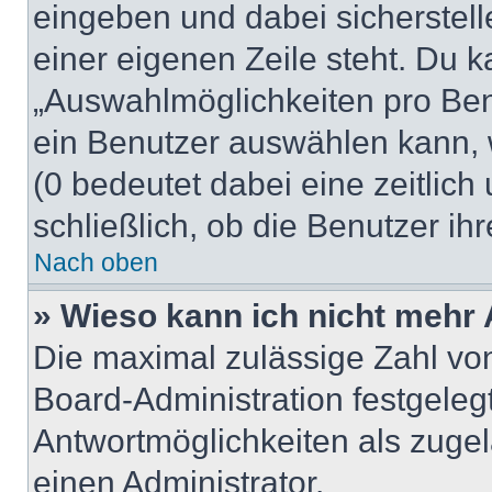
eingeben und dabei sicherstell
einer eigenen Zeile steht. Du 
„Auswahlmöglichkeiten pro Benu
ein Benutzer auswählen kann, we
(0 bedeutet dabei eine zeitlic
schließlich, ob die Benutzer i
Nach oben
» Wieso kann ich nicht mehr 
Die maximal zulässige Zahl von
Board-Administration festgeleg
Antwortmöglichkeiten als zugel
einen Administrator.