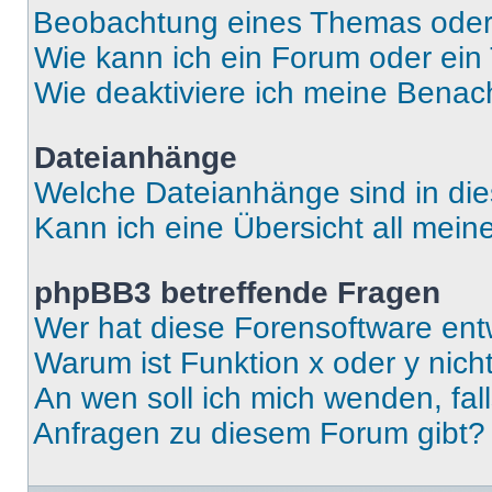
Beobachtung eines Themas ode
Wie kann ich ein Forum oder ei
Wie deaktiviere ich meine Benac
Dateianhänge
Welche Dateianhänge sind in di
Kann ich eine Übersicht all mei
phpBB3 betreffende Fragen
Wer hat diese Forensoftware ent
Warum ist Funktion x oder y nich
An wen soll ich mich wenden, fal
Anfragen zu diesem Forum gibt?