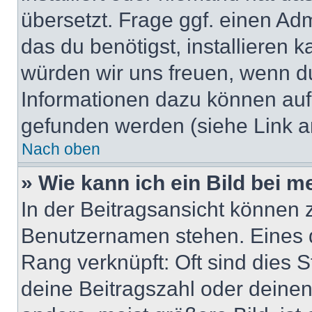
übersetzt. Frage ggf. einen Adm
das du benötigst, installieren ka
würden wir uns freuen, wenn d
Informationen dazu können au
gefunden werden (siehe Link a
Nach oben
» Wie kann ich ein Bild bei
In der Beitragsansicht können 
Benutzernamen stehen. Eines di
Rang verknüpft: Oft sind dies 
deine Beitragszahl oder deine