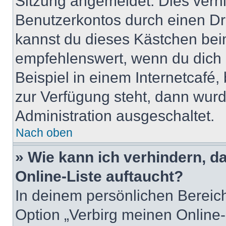
Sitzung angemeldet. Dies verh
Benutzerkontos durch einen Dr
kannst du dieses Kästchen bei
empfehlenswert, wenn du dich 
Beispiel in einem Internetcafé,
zur Verfügung steht, dann wurd
Administration ausgeschaltet.
Nach oben
» Wie kann ich verhindern, 
Online-Liste auftaucht?
In deinem persönlichen Bereich
Option „Verbirg meinen Online