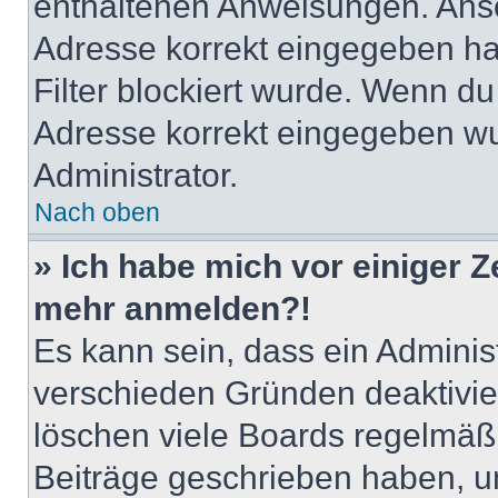
enthaltenen Anweisungen. Anso
Adresse korrekt eingegeben ha
Filter blockiert wurde. Wenn du 
Adresse korrekt eingegeben wu
Administrator.
Nach oben
» Ich habe mich vor einiger Ze
mehr anmelden?!
Es kann sein, dass ein Adminis
verschieden Gründen deaktivie
löschen viele Boards regelmäßig
Beiträge geschrieben haben, u