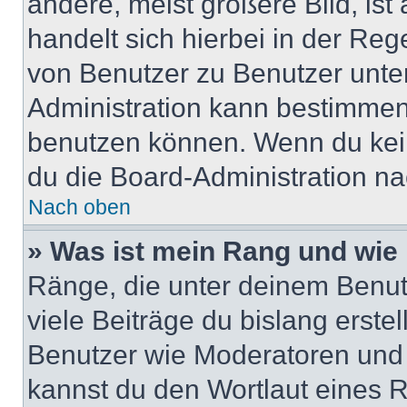
andere, meist größere Bild, ist
handelt sich hierbei in der Reg
von Benutzer zu Benutzer unter
Administration kann bestimmen
benutzen können. Wenn du keine
du die Board-Administration n
Nach oben
» Was ist mein Rang und wie 
Ränge, die unter deinem Benut
viele Beiträge du bislang erstel
Benutzer wie Moderatoren und
kannst du den Wortlaut eines R