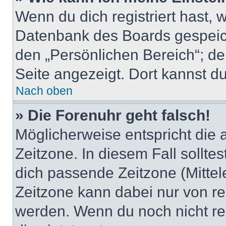
Wenn du dich registriert hast, 
Datenbank des Boards gespeich
den „Persönlichen Bereich“; de
Seite angezeigt. Dort kannst du
Nach oben
» Die Forenuhr geht falsch!
Möglicherweise entspricht die 
Zeitzone. In diesem Fall solltes
dich passende Zeitzone (Mittele
Zeitzone kann dabei nur von re
werden. Wenn du noch nicht regis