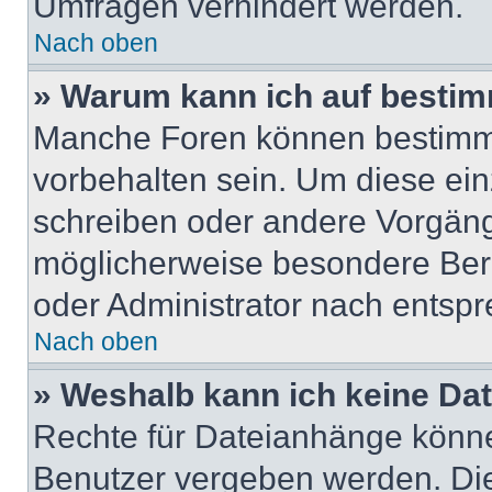
Umfragen verhindert werden.
Nach oben
» Warum kann ich auf bestim
Manche Foren können bestimm
vorbehalten sein. Um diese ein
schreiben oder andere Vorgäng
möglicherweise besondere Ber
oder Administrator nach entsp
Nach oben
» Weshalb kann ich keine Da
Rechte für Dateianhänge könne
Benutzer vergeben werden. Die