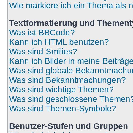
Wie markiere ich ein Thema als 
Textformatierung und Themen
Was ist BBCode?
Kann ich HTML benutzen?
Was sind Smilies?
Kann ich Bilder in meine Beiträg
Was sind globale Bekanntmach
Was sind Bekanntmachungen?
Was sind wichtige Themen?
Was sind geschlossene Themen
Was sind Themen-Symbole?
Benutzer-Stufen und Gruppen