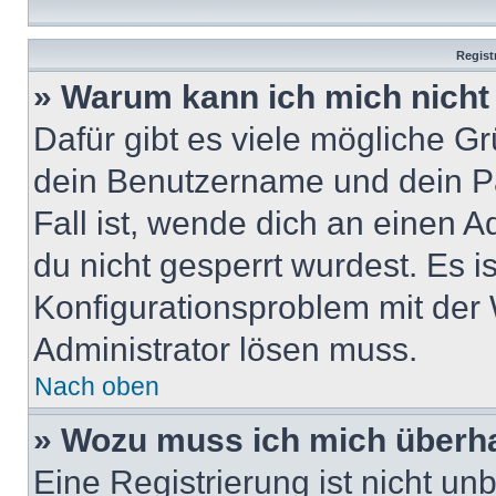
Regist
» Warum kann ich mich nich
Dafür gibt es viele mögliche G
dein Benutzername und dein Pa
Fall ist, wende dich an einen 
du nicht gesperrt wurdest. Es i
Konfigurationsproblem mit der 
Administrator lösen muss.
Nach oben
» Wozu muss ich mich überha
Eine Registrierung ist nicht u