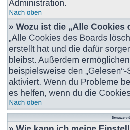
Administration.
Nach oben
» Wozu ist die „Alle Cookies
„Alle Cookies des Boards lösch
erstellt hat und die dafür sor
bleibst. Außerdem ermöglichen 
beispielsweise den „Gelesen“-S
aktiviert. Wenn du Probleme b
es helfen, wenn du die Cookies
Nach oben
Benutzerprä
» Wie kann ich meine Einste