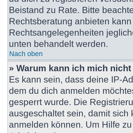
Beistand zu Rate. Bitte beach
Rechtsberatung anbieten kann u
Rechtsangelegenheiten jeglicher
unten behandelt werden.
Nach oben
» Warum kann ich mich nicht 
Es kann sein, dass deine IP-A
dem du dich anmelden möchtest
gesperrt wurde. Die Registrie
ausgeschaltet sein, damit sic
anmelden können. Um Hilfe zu 