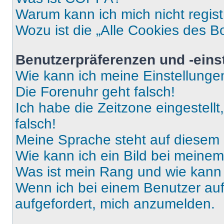
Warum kann ich mich nicht regist
Wozu ist die „Alle Cookies des B
Benutzerpräferenzen und -eins
Wie kann ich meine Einstellung
Die Forenuhr geht falsch!
Ich habe die Zeitzone eingestell
falsch!
Meine Sprache steht auf diesem 
Wie kann ich ein Bild bei mein
Was ist mein Rang und wie kann 
Wenn ich bei einem Benutzer auf 
aufgefordert, mich anzumelden.