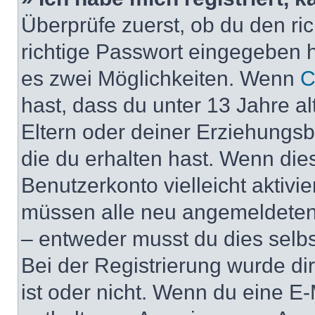
Überprüfe zuerst, ob du den r
richtige Passwort eingegeben 
es zwei Möglichkeiten. Wenn
C
hast, dass du unter 13 Jahre al
Eltern oder deiner Erziehungs
die du erhalten hast. Wenn dies
Benutzerkonto vielleicht aktivi
müssen alle neu angemeldeten M
– entweder musst du dies selbst
Bei der Registrierung wurde dir 
ist oder nicht. Wenn du eine E-