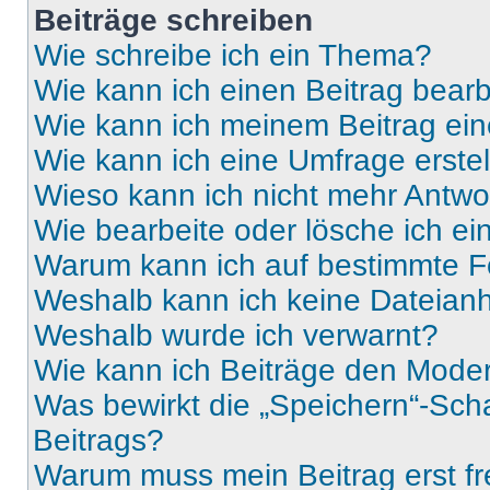
Beiträge schreiben
Wie schreibe ich ein Thema?
Wie kann ich einen Beitrag bear
Wie kann ich meinem Beitrag ein
Wie kann ich eine Umfrage erste
Wieso kann ich nicht mehr Antwor
Wie bearbeite oder lösche ich e
Warum kann ich auf bestimmte Fo
Weshalb kann ich keine Dateia
Weshalb wurde ich verwarnt?
Wie kann ich Beiträge den Mode
Was bewirkt die „Speichern“-Sch
Beitrags?
Warum muss mein Beitrag erst f