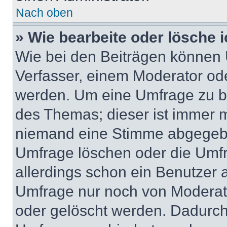
Nach oben
» Wie bearbeite oder lösche 
Wie bei den Beiträgen können
Verfasser, einem Moderator ode
werden. Um eine Umfrage zu be
des Themas; dieser ist immer 
niemand eine Stimme abgegebe
Umfrage löschen oder die Umfr
allerdings schon ein Benutzer
Umfrage nur noch von Moderat
oder gelöscht werden. Dadurch 