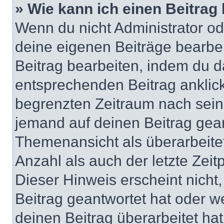
» Wie kann ich einen Beitrag
Wenn du nicht Administrator od
deine eigenen Beiträge bearbe
Beitrag bearbeiten, indem du d
entsprechenden Beitrag anklicks
begrenzten Zeitraum nach sein
jemand auf deinen Beitrag geant
Themenansicht als überarbeite
Anzahl als auch der letzte Zei
Dieser Hinweis erscheint nich
Beitrag geantwortet hat oder w
deinen Beitrag überarbeitet hat