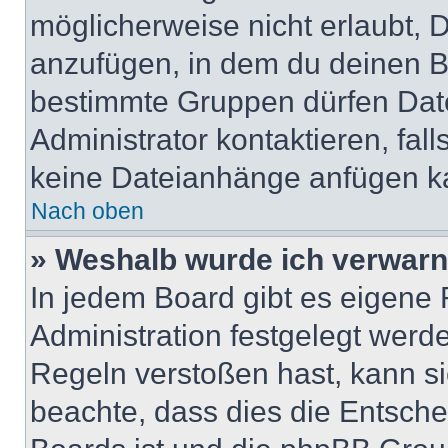
möglicherweise nicht erlaubt,
anzufügen, in dem du deinen B
bestimmte Gruppen dürfen Dat
Administrator kontaktieren, falls
keine Dateianhänge anfügen k
Nach oben
» Weshalb wurde ich verwarn
In jedem Board gibt es eigene 
Administration festgelegt wer
Regeln verstoßen hast, kann sie
beachte, dass dies die Entsche