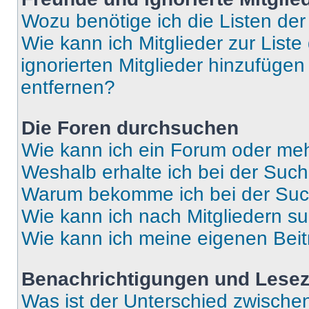
Wozu benötige ich die Listen der
Wie kann ich Mitglieder zur Liste
ignorierten Mitglieder hinzufüge
entfernen?
Die Foren durchsuchen
Wie kann ich ein Forum oder me
Weshalb erhalte ich bei der Suc
Warum bekomme ich bei der Such
Wie kann ich nach Mitgliedern s
Wie kann ich meine eigenen Bei
Benachrichtigungen und Lese
Was ist der Unterschied zwisch