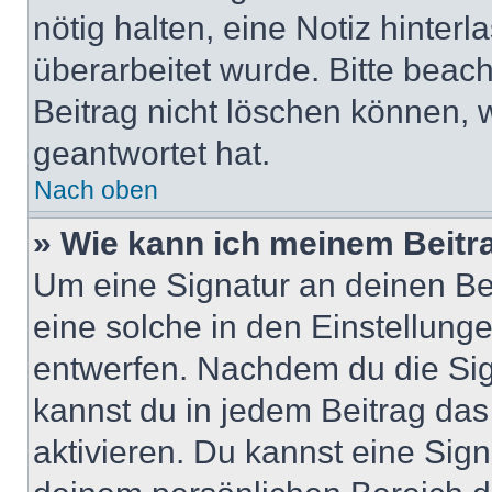
nötig halten, eine Notiz hinter
überarbeitet wurde. Bitte beac
Beitrag nicht löschen können, 
geantwortet hat.
Nach oben
» Wie kann ich meinem Beitr
Um eine Signatur an deinen Be
eine solche in den Einstellung
entwerfen. Nachdem du die Sign
kannst du in jedem Beitrag da
aktivieren. Du kannst eine Sig