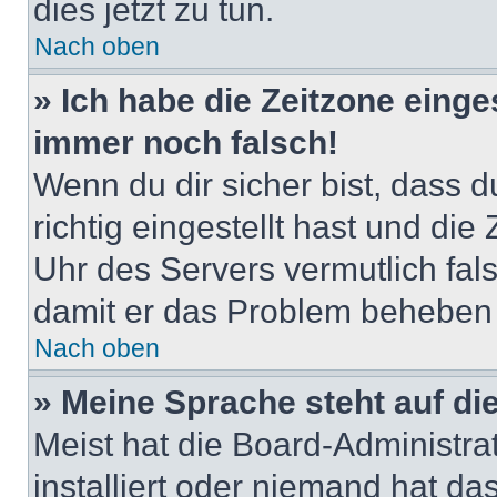
dies jetzt zu tun.
Nach oben
» Ich habe die Zeitzone einge
immer noch falsch!
Wenn du dir sicher bist, dass 
richtig eingestellt hast und die 
Uhr des Servers vermutlich fals
damit er das Problem beheben
Nach oben
» Meine Sprache steht auf di
Meist hat die Board-Administra
installiert oder niemand hat d