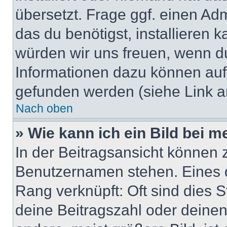
übersetzt. Frage ggf. einen Adm
das du benötigst, installieren ka
würden wir uns freuen, wenn d
Informationen dazu können au
gefunden werden (siehe Link a
Nach oben
» Wie kann ich ein Bild bei
In der Beitragsansicht können 
Benutzernamen stehen. Eines di
Rang verknüpft: Oft sind dies 
deine Beitragszahl oder deine