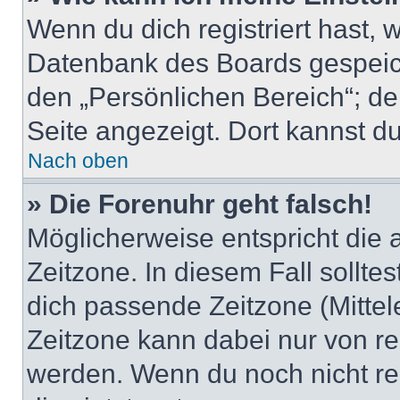
Wenn du dich registriert hast, 
Datenbank des Boards gespeich
den „Persönlichen Bereich“; de
Seite angezeigt. Dort kannst du
Nach oben
» Die Forenuhr geht falsch!
Möglicherweise entspricht die 
Zeitzone. In diesem Fall solltes
dich passende Zeitzone (Mittele
Zeitzone kann dabei nur von re
werden. Wenn du noch nicht regis