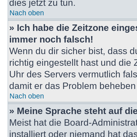
dies jetzt zu tun.
Nach oben
» Ich habe die Zeitzone einge
immer noch falsch!
Wenn du dir sicher bist, dass 
richtig eingestellt hast und die 
Uhr des Servers vermutlich fals
damit er das Problem beheben
Nach oben
» Meine Sprache steht auf di
Meist hat die Board-Administra
installiert oder niemand hat d