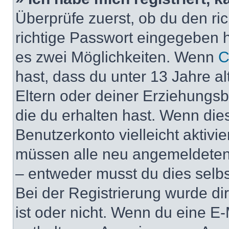
Überprüfe zuerst, ob du den r
richtige Passwort eingegeben 
es zwei Möglichkeiten. Wenn
C
hast, dass du unter 13 Jahre al
Eltern oder deiner Erziehungs
die du erhalten hast. Wenn dies
Benutzerkonto vielleicht aktivi
müssen alle neu angemeldeten M
– entweder musst du dies selbst
Bei der Registrierung wurde dir 
ist oder nicht. Wenn du eine E-