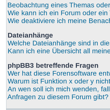
Beobachtung eines Themas ode
Wie kann ich ein Forum oder ei
Wie deaktiviere ich meine Benac
Dateianhänge
Welche Dateianhänge sind in di
Kann ich eine Übersicht all mei
phpBB3 betreffende Fragen
Wer hat diese Forensoftware ent
Warum ist Funktion x oder y nich
An wen soll ich mich wenden, fal
Anfragen zu diesem Forum gibt?