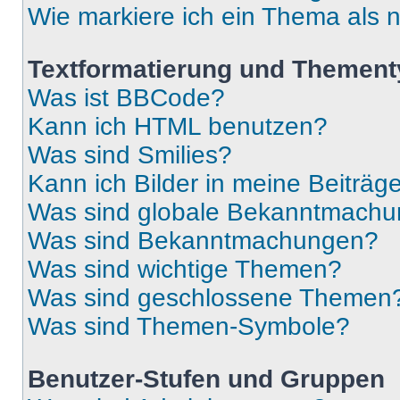
Wie markiere ich ein Thema als 
Textformatierung und Themen
Was ist BBCode?
Kann ich HTML benutzen?
Was sind Smilies?
Kann ich Bilder in meine Beiträg
Was sind globale Bekanntmach
Was sind Bekanntmachungen?
Was sind wichtige Themen?
Was sind geschlossene Themen
Was sind Themen-Symbole?
Benutzer-Stufen und Gruppen