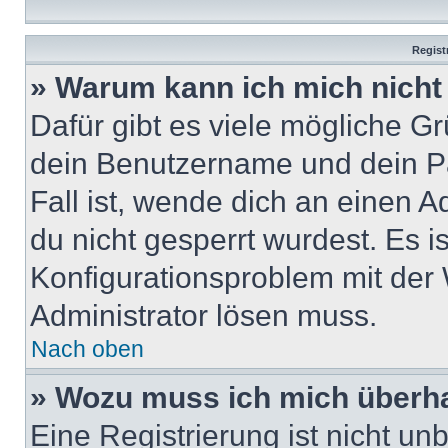
Regist
» Warum kann ich mich nich
Dafür gibt es viele mögliche G
dein Benutzername und dein Pa
Fall ist, wende dich an einen 
du nicht gesperrt wurdest. Es i
Konfigurationsproblem mit der 
Administrator lösen muss.
Nach oben
» Wozu muss ich mich überha
Eine Registrierung ist nicht u