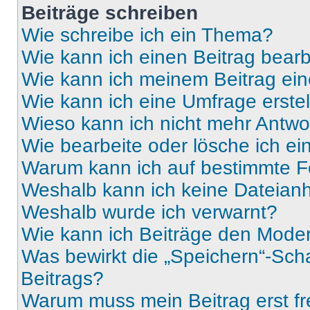
Beiträge schreiben
Wie schreibe ich ein Thema?
Wie kann ich einen Beitrag bear
Wie kann ich meinem Beitrag ein
Wie kann ich eine Umfrage erste
Wieso kann ich nicht mehr Antwor
Wie bearbeite oder lösche ich e
Warum kann ich auf bestimmte Fo
Weshalb kann ich keine Dateia
Weshalb wurde ich verwarnt?
Wie kann ich Beiträge den Mode
Was bewirkt die „Speichern“-Sch
Beitrags?
Warum muss mein Beitrag erst f