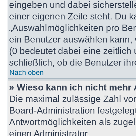
eingeben und dabei sicherstell
einer eigenen Zeile steht. Du 
„Auswahlmöglichkeiten pro Benu
ein Benutzer auswählen kann, we
(0 bedeutet dabei eine zeitlic
schließlich, ob die Benutzer i
Nach oben
» Wieso kann ich nicht mehr 
Die maximal zulässige Zahl von
Board-Administration festgeleg
Antwortmöglichkeiten als zugel
einen Administrator.