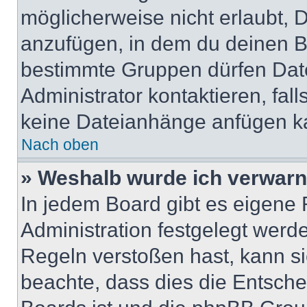
möglicherweise nicht erlaubt,
anzufügen, in dem du deinen B
bestimmte Gruppen dürfen Dat
Administrator kontaktieren, falls
keine Dateianhänge anfügen k
Nach oben
» Weshalb wurde ich verwarn
In jedem Board gibt es eigene 
Administration festgelegt wer
Regeln verstoßen hast, kann sie
beachte, dass dies die Entsche