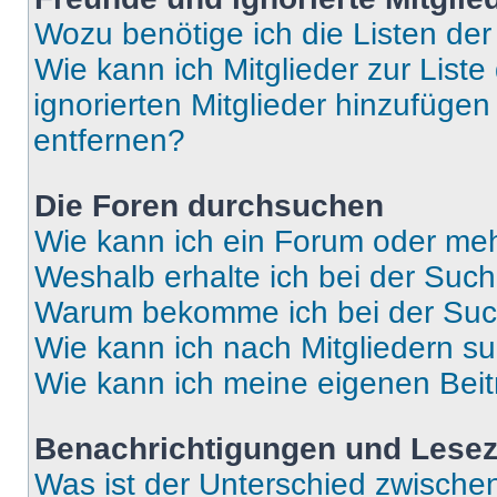
Wozu benötige ich die Listen der
Wie kann ich Mitglieder zur Liste
ignorierten Mitglieder hinzufüge
entfernen?
Die Foren durchsuchen
Wie kann ich ein Forum oder me
Weshalb erhalte ich bei der Suc
Warum bekomme ich bei der Such
Wie kann ich nach Mitgliedern s
Wie kann ich meine eigenen Bei
Benachrichtigungen und Lese
Was ist der Unterschied zwisch