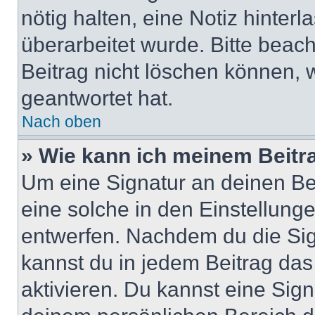
nötig halten, eine Notiz hinter
überarbeitet wurde. Bitte beac
Beitrag nicht löschen können, 
geantwortet hat.
Nach oben
» Wie kann ich meinem Beitr
Um eine Signatur an deinen Be
eine solche in den Einstellung
entwerfen. Nachdem du die Sign
kannst du in jedem Beitrag da
aktivieren. Du kannst eine Sig