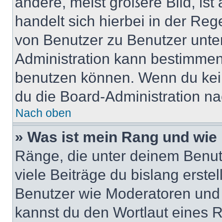
andere, meist größere Bild, ist
handelt sich hierbei in der Reg
von Benutzer zu Benutzer unter
Administration kann bestimmen
benutzen können. Wenn du keine
du die Board-Administration n
Nach oben
» Was ist mein Rang und wie 
Ränge, die unter deinem Benut
viele Beiträge du bislang erstel
Benutzer wie Moderatoren und
kannst du den Wortlaut eines R