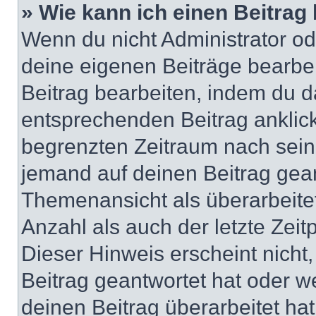
» Wie kann ich einen Beitrag
Wenn du nicht Administrator od
deine eigenen Beiträge bearbe
Beitrag bearbeiten, indem du d
entsprechenden Beitrag anklicks
begrenzten Zeitraum nach sein
jemand auf deinen Beitrag geant
Themenansicht als überarbeite
Anzahl als auch der letzte Zei
Dieser Hinweis erscheint nich
Beitrag geantwortet hat oder w
deinen Beitrag überarbeitet hat