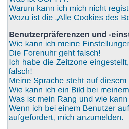
Warum kann ich mich nicht regist
Wozu ist die „Alle Cookies des B
Benutzerpräferenzen und -eins
Wie kann ich meine Einstellung
Die Forenuhr geht falsch!
Ich habe die Zeitzone eingestell
falsch!
Meine Sprache steht auf diesem 
Wie kann ich ein Bild bei mein
Was ist mein Rang und wie kann 
Wenn ich bei einem Benutzer auf 
aufgefordert, mich anzumelden.