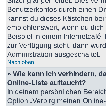
Sitzung angemeldet. Dies verh
Benutzerkontos durch einen Dr
kannst du dieses Kästchen bei
empfehlenswert, wenn du dich 
Beispiel in einem Internetcafé,
zur Verfügung steht, dann wurd
Administration ausgeschaltet.
Nach oben
» Wie kann ich verhindern, 
Online-Liste auftaucht?
In deinem persönlichen Bereich
Option „Verbirg meinen Online