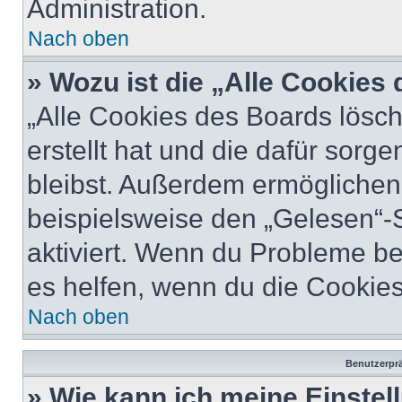
Administration.
Nach oben
» Wozu ist die „Alle Cookies
„Alle Cookies des Boards lösch
erstellt hat und die dafür sor
bleibst. Außerdem ermöglichen 
beispielsweise den „Gelesen“-S
aktiviert. Wenn du Probleme b
es helfen, wenn du die Cookies
Nach oben
Benutzerprä
» Wie kann ich meine Einste