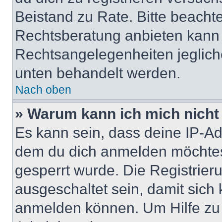
Beistand zu Rate. Bitte beach
Rechtsberatung anbieten kann u
Rechtsangelegenheiten jeglicher
unten behandelt werden.
Nach oben
» Warum kann ich mich nicht 
Es kann sein, dass deine IP-A
dem du dich anmelden möchtest
gesperrt wurde. Die Registrie
ausgeschaltet sein, damit sic
anmelden können. Um Hilfe zu 