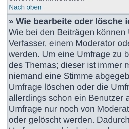
Nach oben
» Wie bearbeite oder lösche 
Wie bei den Beiträgen können
Verfasser, einem Moderator ode
werden. Um eine Umfrage zu be
des Themas; dieser ist immer 
niemand eine Stimme abgegebe
Umfrage löschen oder die Umfr
allerdings schon ein Benutzer
Umfrage nur noch von Moderat
oder gelöscht werden. Dadurch 