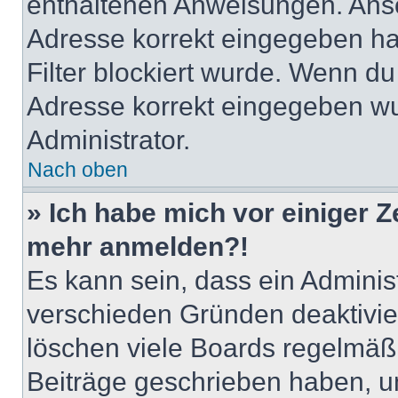
enthaltenen Anweisungen. Anso
Adresse korrekt eingegeben ha
Filter blockiert wurde. Wenn du 
Adresse korrekt eingegeben wu
Administrator.
Nach oben
» Ich habe mich vor einiger Ze
mehr anmelden?!
Es kann sein, dass ein Adminis
verschieden Gründen deaktivie
löschen viele Boards regelmäßig
Beiträge geschrieben haben, u