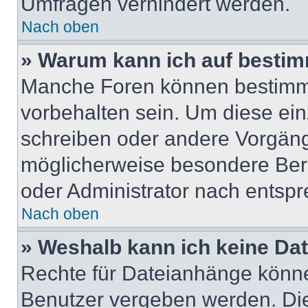
Umfragen verhindert werden.
Nach oben
» Warum kann ich auf bestim
Manche Foren können bestimm
vorbehalten sein. Um diese ein
schreiben oder andere Vorgäng
möglicherweise besondere Ber
oder Administrator nach entsp
Nach oben
» Weshalb kann ich keine Da
Rechte für Dateianhänge könne
Benutzer vergeben werden. Die