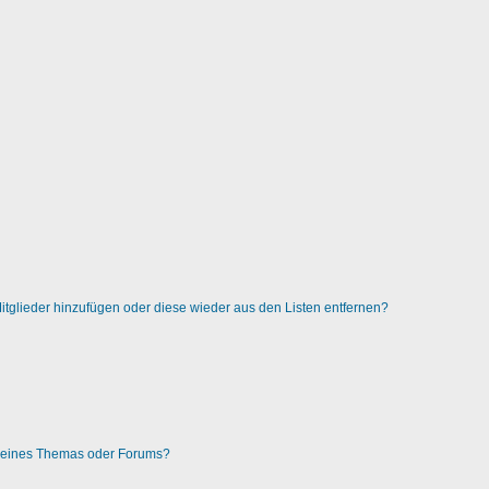
 Mitglieder hinzufügen oder diese wieder aus den Listen entfernen?
g eines Themas oder Forums?