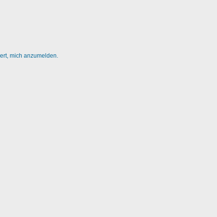
dert, mich anzumelden.