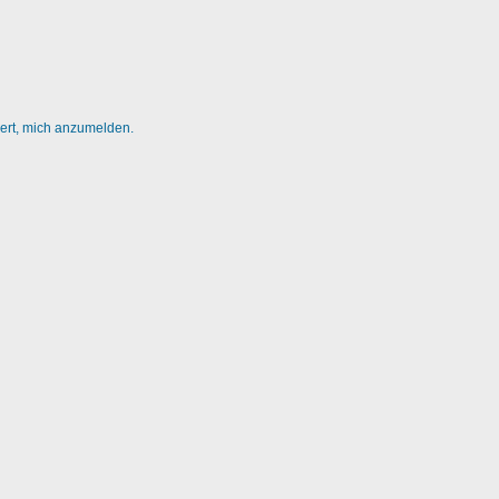
dert, mich anzumelden.