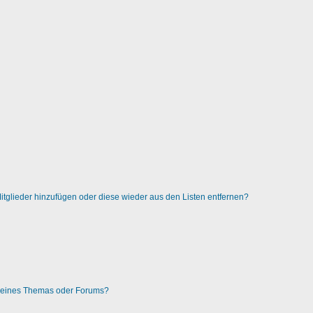
 Mitglieder hinzufügen oder diese wieder aus den Listen entfernen?
g eines Themas oder Forums?