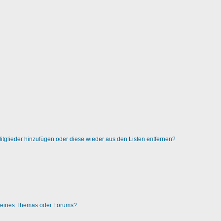
 Mitglieder hinzufügen oder diese wieder aus den Listen entfernen?
g eines Themas oder Forums?