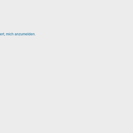
dert, mich anzumelden.