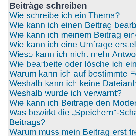
Beiträge schreiben
Wie schreibe ich ein Thema?
Wie kann ich einen Beitrag bear
Wie kann ich meinem Beitrag ein
Wie kann ich eine Umfrage erste
Wieso kann ich nicht mehr Antwor
Wie bearbeite oder lösche ich e
Warum kann ich auf bestimmte Fo
Weshalb kann ich keine Dateia
Weshalb wurde ich verwarnt?
Wie kann ich Beiträge den Mode
Was bewirkt die „Speichern“-Sch
Beitrags?
Warum muss mein Beitrag erst f