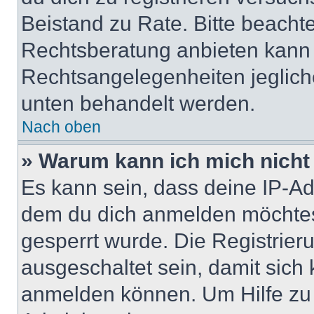
Beistand zu Rate. Bitte beach
Rechtsberatung anbieten kann u
Rechtsangelegenheiten jeglicher
unten behandelt werden.
Nach oben
» Warum kann ich mich nicht 
Es kann sein, dass deine IP-A
dem du dich anmelden möchtest
gesperrt wurde. Die Registrie
ausgeschaltet sein, damit sic
anmelden können. Um Hilfe zu 