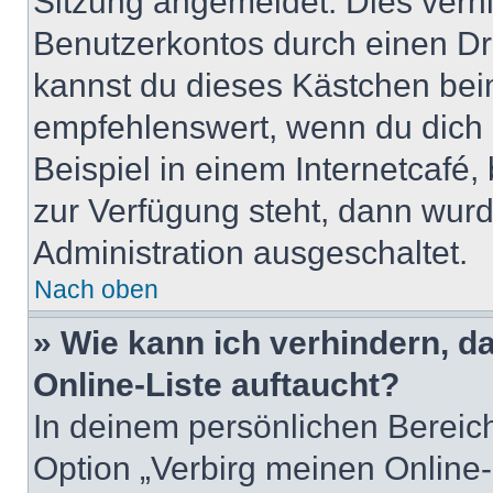
Sitzung angemeldet. Dies verh
Benutzerkontos durch einen Dr
kannst du dieses Kästchen bei
empfehlenswert, wenn du dich 
Beispiel in einem Internetcafé,
zur Verfügung steht, dann wurd
Administration ausgeschaltet.
Nach oben
» Wie kann ich verhindern, 
Online-Liste auftaucht?
In deinem persönlichen Bereich
Option „Verbirg meinen Online