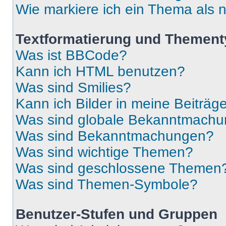
Wie markiere ich ein Thema als 
Textformatierung und Themen
Was ist BBCode?
Kann ich HTML benutzen?
Was sind Smilies?
Kann ich Bilder in meine Beiträg
Was sind globale Bekanntmach
Was sind Bekanntmachungen?
Was sind wichtige Themen?
Was sind geschlossene Themen
Was sind Themen-Symbole?
Benutzer-Stufen und Gruppen