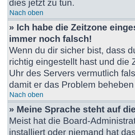
dies jetzt zu tun.
Nach oben
» Ich habe die Zeitzone einge
immer noch falsch!
Wenn du dir sicher bist, dass 
richtig eingestellt hast und die 
Uhr des Servers vermutlich fals
damit er das Problem beheben
Nach oben
» Meine Sprache steht auf di
Meist hat die Board-Administra
installiert oder niemand hat d