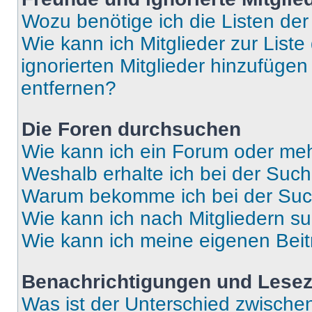
Wozu benötige ich die Listen der
Wie kann ich Mitglieder zur Liste
ignorierten Mitglieder hinzufüge
entfernen?
Die Foren durchsuchen
Wie kann ich ein Forum oder me
Weshalb erhalte ich bei der Suc
Warum bekomme ich bei der Such
Wie kann ich nach Mitgliedern s
Wie kann ich meine eigenen Bei
Benachrichtigungen und Lese
Was ist der Unterschied zwisch