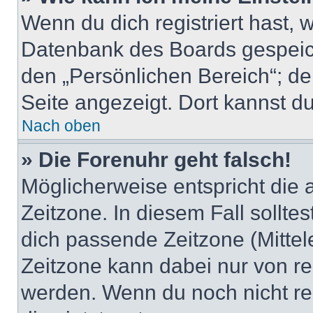
Wenn du dich registriert hast, 
Datenbank des Boards gespeich
den „Persönlichen Bereich“; de
Seite angezeigt. Dort kannst du
Nach oben
» Die Forenuhr geht falsch!
Möglicherweise entspricht die 
Zeitzone. In diesem Fall solltes
dich passende Zeitzone (Mittele
Zeitzone kann dabei nur von re
werden. Wenn du noch nicht regis