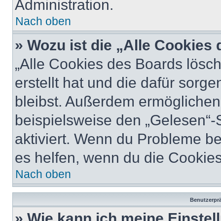
Administration.
Nach oben
» Wozu ist die „Alle Cookies
„Alle Cookies des Boards lösch
erstellt hat und die dafür sor
bleibst. Außerdem ermöglichen 
beispielsweise den „Gelesen“-S
aktiviert. Wenn du Probleme b
es helfen, wenn du die Cookies
Nach oben
Benutzerprä
» Wie kann ich meine Einste