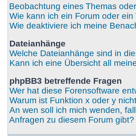
Beobachtung eines Themas ode
Wie kann ich ein Forum oder ei
Wie deaktiviere ich meine Benac
Dateianhänge
Welche Dateianhänge sind in di
Kann ich eine Übersicht all mei
phpBB3 betreffende Fragen
Wer hat diese Forensoftware ent
Warum ist Funktion x oder y nich
An wen soll ich mich wenden, fal
Anfragen zu diesem Forum gibt?