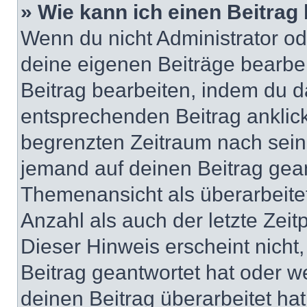
» Wie kann ich einen Beitrag
Wenn du nicht Administrator od
deine eigenen Beiträge bearbe
Beitrag bearbeiten, indem du d
entsprechenden Beitrag anklicks
begrenzten Zeitraum nach sein
jemand auf deinen Beitrag geant
Themenansicht als überarbeite
Anzahl als auch der letzte Zei
Dieser Hinweis erscheint nich
Beitrag geantwortet hat oder w
deinen Beitrag überarbeitet hat