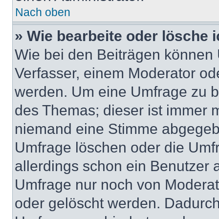
Nach oben
» Wie bearbeite oder lösche 
Wie bei den Beiträgen können
Verfasser, einem Moderator ode
werden. Um eine Umfrage zu be
des Themas; dieser ist immer 
niemand eine Stimme abgegebe
Umfrage löschen oder die Umfr
allerdings schon ein Benutzer
Umfrage nur noch von Moderat
oder gelöscht werden. Dadurch 