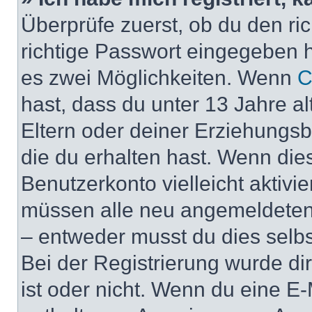
Überprüfe zuerst, ob du den r
richtige Passwort eingegeben 
es zwei Möglichkeiten. Wenn
C
hast, dass du unter 13 Jahre al
Eltern oder deiner Erziehungs
die du erhalten hast. Wenn dies
Benutzerkonto vielleicht aktivi
müssen alle neu angemeldeten M
– entweder musst du dies selbst
Bei der Registrierung wurde dir 
ist oder nicht. Wenn du eine E-