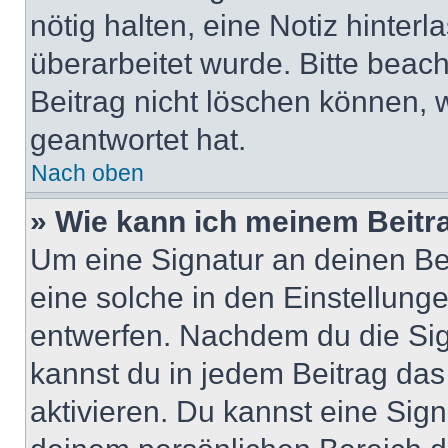
nötig halten, eine Notiz hinter
überarbeitet wurde. Bitte beac
Beitrag nicht löschen können, 
geantwortet hat.
Nach oben
» Wie kann ich meinem Beitr
Um eine Signatur an deinen Be
eine solche in den Einstellung
entwerfen. Nachdem du die Sign
kannst du in jedem Beitrag da
aktivieren. Du kannst eine Sig