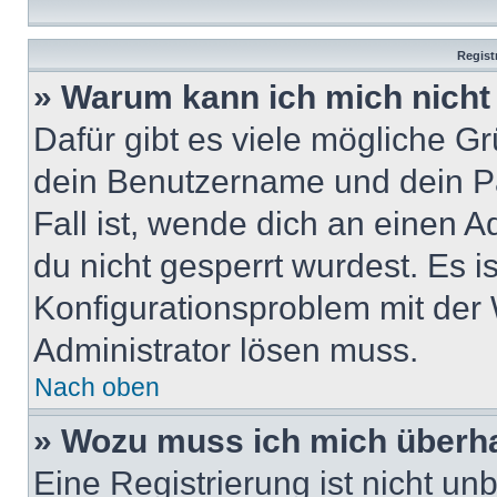
Regist
» Warum kann ich mich nich
Dafür gibt es viele mögliche G
dein Benutzername und dein Pa
Fall ist, wende dich an einen 
du nicht gesperrt wurdest. Es i
Konfigurationsproblem mit der 
Administrator lösen muss.
Nach oben
» Wozu muss ich mich überha
Eine Registrierung ist nicht u