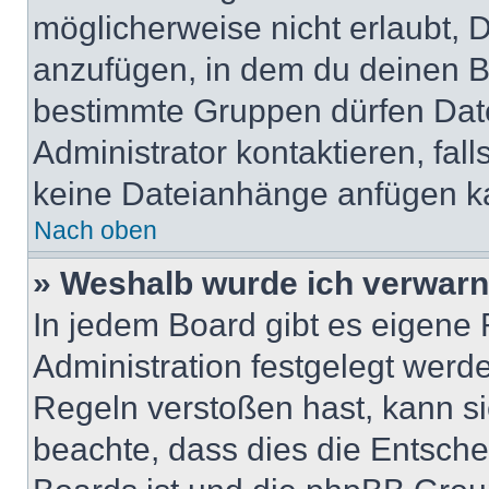
möglicherweise nicht erlaubt,
anzufügen, in dem du deinen B
bestimmte Gruppen dürfen Dat
Administrator kontaktieren, falls
keine Dateianhänge anfügen k
Nach oben
» Weshalb wurde ich verwarn
In jedem Board gibt es eigene 
Administration festgelegt wer
Regeln verstoßen hast, kann sie
beachte, dass dies die Entsche