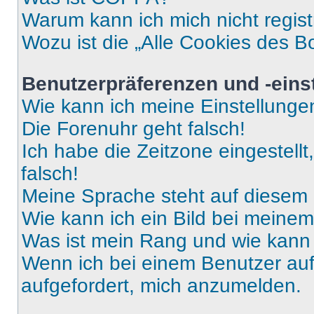
Warum kann ich mich nicht regist
Wozu ist die „Alle Cookies des B
Benutzerpräferenzen und -eins
Wie kann ich meine Einstellung
Die Forenuhr geht falsch!
Ich habe die Zeitzone eingestell
falsch!
Meine Sprache steht auf diesem 
Wie kann ich ein Bild bei mein
Was ist mein Rang und wie kann 
Wenn ich bei einem Benutzer auf 
aufgefordert, mich anzumelden.