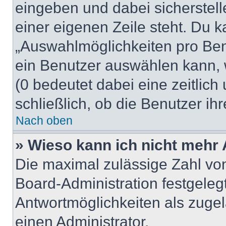
eingeben und dabei sicherstell
einer eigenen Zeile steht. Du 
„Auswahlmöglichkeiten pro Benu
ein Benutzer auswählen kann, we
(0 bedeutet dabei eine zeitlic
schließlich, ob die Benutzer i
Nach oben
» Wieso kann ich nicht mehr 
Die maximal zulässige Zahl von
Board-Administration festgeleg
Antwortmöglichkeiten als zugel
einen Administrator.