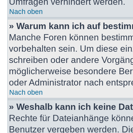
Umfragen verhindert werden.
Nach oben
» Warum kann ich auf bestim
Manche Foren können bestimm
vorbehalten sein. Um diese ein
schreiben oder andere Vorgäng
möglicherweise besondere Ber
oder Administrator nach entsp
Nach oben
» Weshalb kann ich keine Da
Rechte für Dateianhänge könne
Benutzer vergeben werden. Die