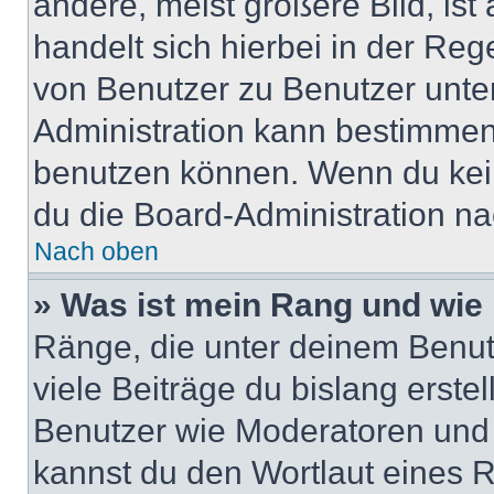
andere, meist größere Bild, ist
handelt sich hierbei in der Reg
von Benutzer zu Benutzer unter
Administration kann bestimmen
benutzen können. Wenn du keine
du die Board-Administration n
Nach oben
» Was ist mein Rang und wie 
Ränge, die unter deinem Benut
viele Beiträge du bislang erstel
Benutzer wie Moderatoren und
kannst du den Wortlaut eines R