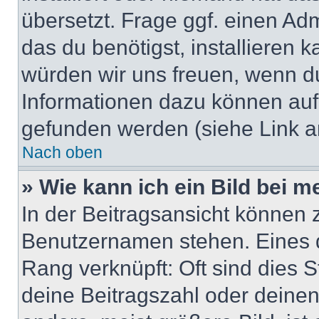
übersetzt. Frage ggf. einen Adm
das du benötigst, installieren ka
würden wir uns freuen, wenn d
Informationen dazu können au
gefunden werden (siehe Link a
Nach oben
» Wie kann ich ein Bild bei
In der Beitragsansicht können 
Benutzernamen stehen. Eines di
Rang verknüpft: Oft sind dies 
deine Beitragszahl oder deine