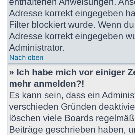
enthaltenen Anweisungen. Anso
Adresse korrekt eingegeben ha
Filter blockiert wurde. Wenn du 
Adresse korrekt eingegeben wu
Administrator.
Nach oben
» Ich habe mich vor einiger Ze
mehr anmelden?!
Es kann sein, dass ein Adminis
verschieden Gründen deaktivie
löschen viele Boards regelmäßig
Beiträge geschrieben haben, u